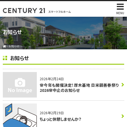
MENU
お知らせ
>
お知らせ
お知らせ
2026年2月24日
🌸今年も開催決定！厚木基地 日米親善春祭り
2026🌸中止のお知らせ
2026年2月19日
ちょっと休憩しませんか？