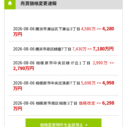
売買価格変更速報
4,280
2026-08-06
4,580万 >>
横浜市瀬谷区下瀬谷３丁目
万円
7,180万円
2026-08-06
7,430万 >>
横浜市泉区緑園７丁目
2026-08-06
2,990万 >>
相模原市中央区緑が丘１丁目
2,790万円
4,998
2026-08-06
5,698万 >>
相模原市中央区清新７丁目
万円
6,298
2026-08-06
価格改定 >>
相模原市南区相南３丁目
万円
価格変更物件を全部見る