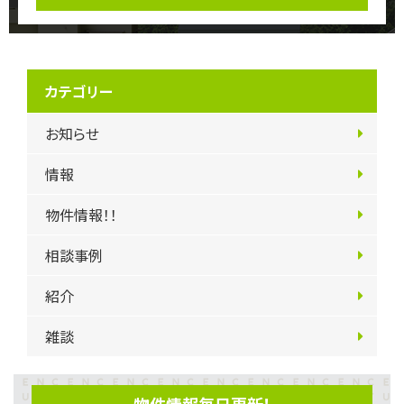
カテゴリー
お知らせ
情報
物件情報！！
相談事例
紹介
雑談