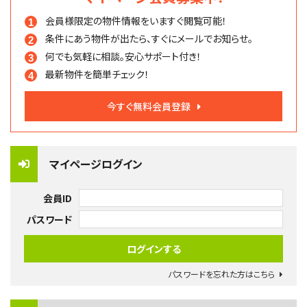
会員様限定の物件情報を
いますぐ閲覧可能！
条件にあう物件が出たら、
すぐにメールでお知らせ。
何でも気軽に相談。
安心サポート付き！
最新物件を簡単チェック！
今すぐ無料会員登録
マイページログイン
会員ID
パスワード
パスワードを忘れた方はこちら