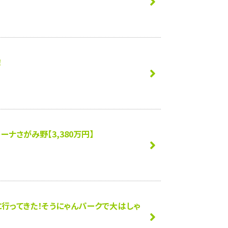
！
ーナさがみ野【3,380万円】
行ってきた！そうにゃんパークで大はしゃ