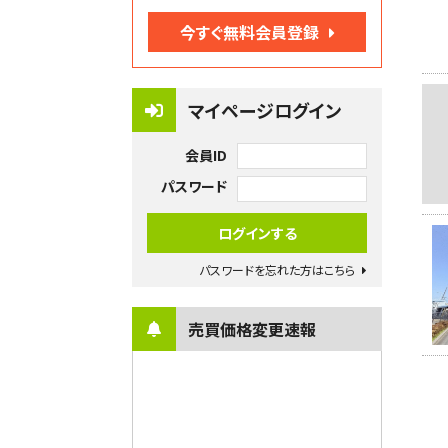
今すぐ無料会員登録
マイページログイン
会員ID
パスワード
パスワードを忘れた方はこちら
売買価格変更速報