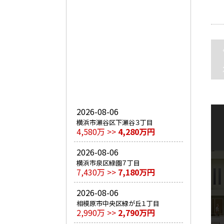
2026-08-06
横浜市瀬谷区下瀬谷３丁目
4,580万 >>
4,280万円
2026-08-06
横浜市泉区緑園７丁目
7,430万 >>
7,180万円
2026-08-06
相模原市中央区緑が丘１丁目
2,990万 >>
2,790万円