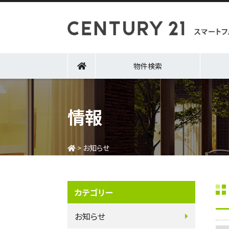
物件検索
情報
>
お知らせ
カテゴリー
お知らせ