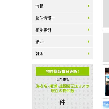
情報
物件情報！！
相談事例
紹介
雑談
物件情報毎日更新！
更新日時:
海老名・綾瀬・座間周辺エリアの
現在の物件数
件