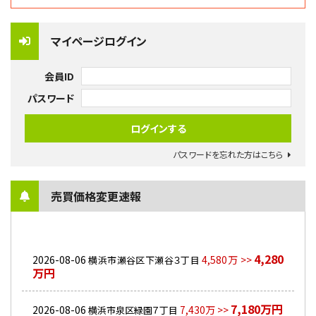
マイページログイン
会員ID
パスワード
パスワードを忘れた方はこちら
売買価格変更速報
4,280
2026-08-06
4,580万 >>
横浜市瀬谷区下瀬谷３丁目
万円
7,180万円
2026-08-06
7,430万 >>
横浜市泉区緑園７丁目