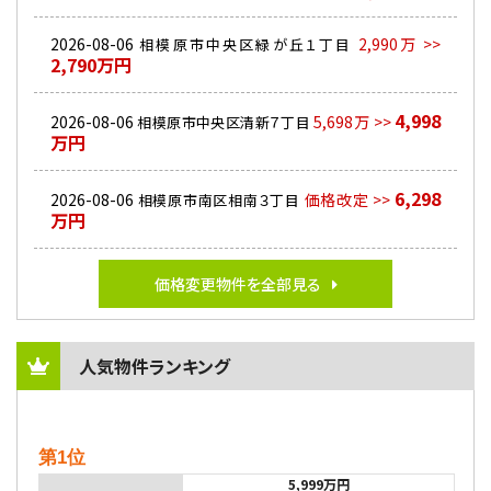
2026-08-06
2,990万 >>
相模原市中央区緑が丘１丁目
2,790万円
4,998
2026-08-06
5,698万 >>
相模原市中央区清新７丁目
万円
6,298
2026-08-06
価格改定 >>
相模原市南区相南３丁目
万円
価格変更物件を全部見る
人気物件ランキング
第1位
5,999万円