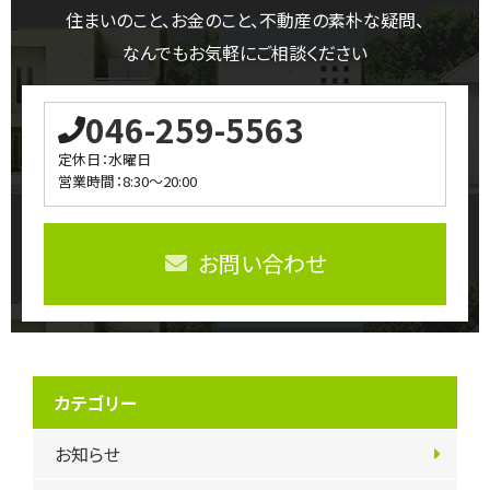
住まいのこと、お金のこと、不動産の素朴な疑問、
なんでもお気軽にご相談ください
046-259-5563
定休日：水曜日
営業時間：8:30～20:00
お問い合わせ
カテゴリー
お知らせ