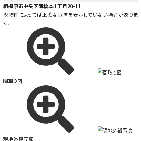
相模原市中央区南橋本１丁目20-11
※物件によっては正確な位置を表示していない場合がありま
す。
間取り図
現地外観写真