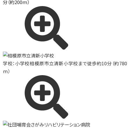
分（約200ｍ）
学校：小学校
相模原市立清新小学校まで徒歩約10分（約780
ｍ）