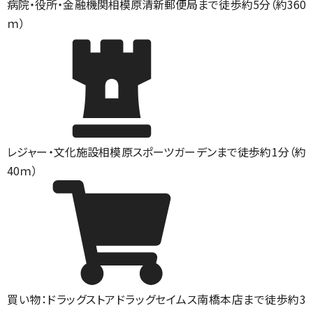
病院・役所・金融機関
相模原清新郵便局まで徒歩約5分（約360
ｍ）
レジャー・文化施設
相模原スポーツガーデンまで徒歩約1分（約
40ｍ）
買い物：ドラッグストア
ドラッグセイムス南橋本店まで徒歩約3