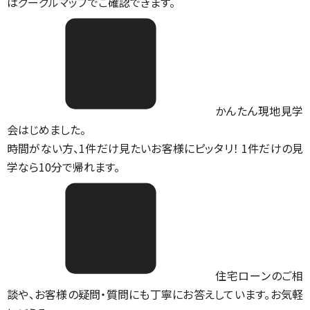
は
グーグルマップ
でご確認できます。
かんたん現地見学
会はじめました。
時間がない方、1件だけ見たいお客様にピッタリ！ 1件だけの見
学なら10分で帰れます。
住宅ローンのご相
談や、お客様の疑問・質問にも丁寧にお答えしています。お気軽