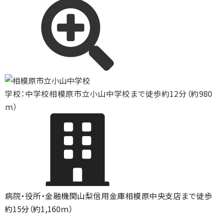
学校：中学校
相模原市立小山中学校まで徒歩約12分（約980
ｍ）
病院・役所・金融機関
山梨信用金庫相模原中央支店まで徒歩
約15分（約1,160ｍ）