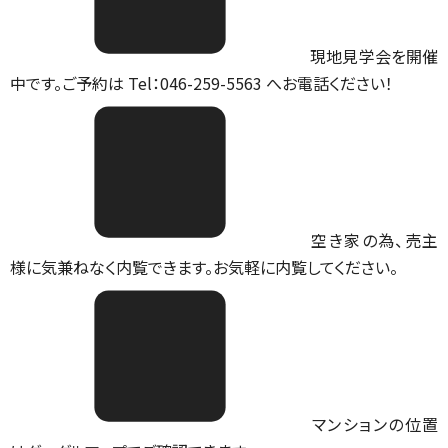
現地見学会を開催
中です。ご予約は Tel：046-259-5563 へお電話ください！
空き家の為、売主
様に気兼ねなく内覧できます。お気軽に内覧してください。
マンションの位置