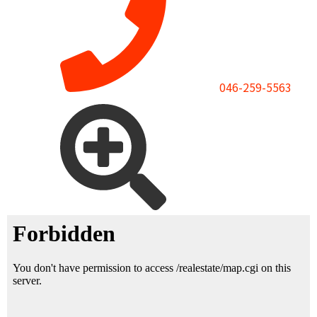
046-259-5563