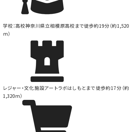
学校：高校
神奈川県立相模原高校まで徒歩約19分（約1,520
ｍ）
レジャー・文化施設
アートラボはしもとまで徒歩約17分（約
1,320ｍ）