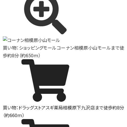
買い物：ショッピングモール
コーナン相模原小山モールまで徒
歩約8分（約650ｍ）
買い物：ドラッグストア
スギ薬局相模原下九沢店まで徒歩約8分
（約660ｍ）