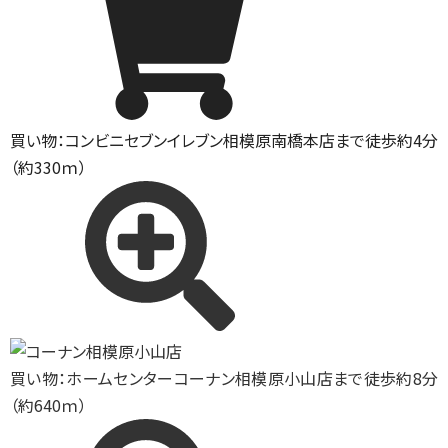
買い物：コンビニ
セブンイレブン相模原南橋本店まで徒歩約4分
（約330ｍ）
買い物：ホームセンター
コーナン相模原小山店まで徒歩約8分
（約640ｍ）