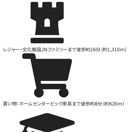
レジャー・文化施設
JNファミリーまで徒歩約16分（約1,310ｍ）
買い物：ホームセンター
ビック家具まで徒歩約8分（約620ｍ）