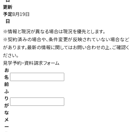
更新
予定
8月19日
日
※情報と現況が異なる場合は現況を優先とします。
※契約済みの場合や、条件変更が反映されていない場合など
があります。最新の情報に関してはお問い合わせの上、ご確認く
ださい。
見学予約・資料請求フォーム
お
名
前
ふ
り
が
な
メ
ー