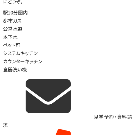
にどうぞ。
駅10分圏内
都市ガス
公営水道
本下水
ペット可
システムキッチン
カウンターキッチン
食器洗い機
見学予約・資料請
求