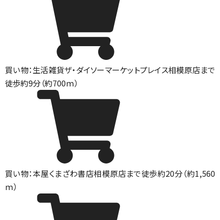
買い物：生活雑貨
ザ・ダイソーマーケットプレイス相模原店まで
徒歩約9分（約700ｍ）
買い物：本屋
くまざわ書店相模原店まで徒歩約20分（約1,560
ｍ）