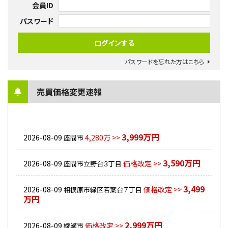
会員ID
パスワード
パスワードを忘れた方はこちら
売買価格変更速報
3,999万円
2026-08-09
4,280万 >>
座間市
3,590万円
2026-08-09
価格改定 >>
座間市立野台３丁目
3,499
2026-08-09
価格改定 >>
相模原市緑区若葉台７丁目
万円
2,999万円
2026-08-09
価格改定 >>
綾瀬市