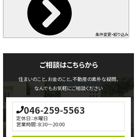
条件変更・絞り込み
ご相談はこちらから
住まいのこと、お金のこと、不動産の素朴な疑問、
なんでもお気軽にご相談ください
046-259-5563
定休日：水曜日
営業時間：8:30～20:00