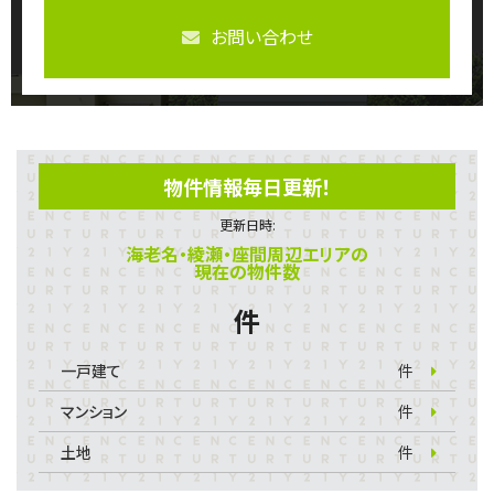
お問い合わせ
物件情報毎日更新！
更新日時:
海老名・綾瀬・座間周辺エリアの
現在の物件数
件
一戸建て
件
マンション
件
土地
件