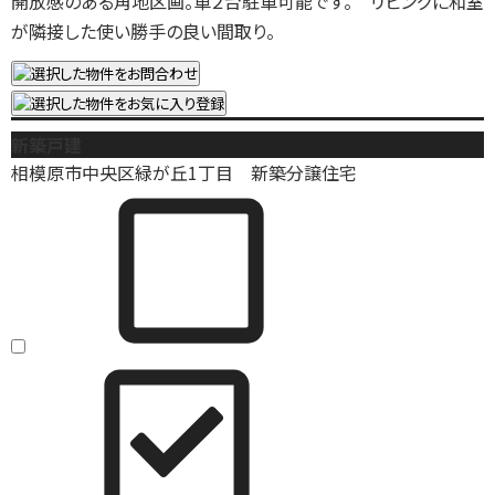
開放感のある角地区画。車２台駐車可能です。 リビングに和室
が隣接した使い勝手の良い間取り。
新築戸建
相模原市中央区緑が丘1丁目 新築分譲住宅