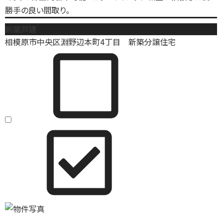
勝手の良い間取り。
新築戸建
相模原市中央区淵野辺本町4丁目 新築分譲住宅