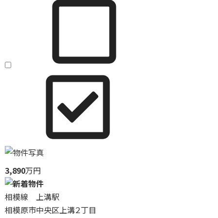
3,890
万円
相模線 上溝駅
相模原市中央区上溝２丁目