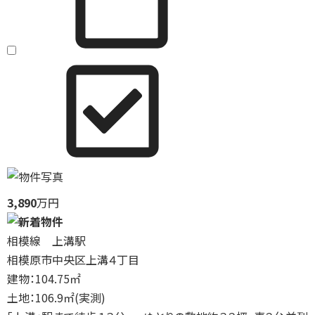
3,890
万円
相模線 上溝駅
相模原市中央区上溝４丁目
建物：104.75㎡
土地：106.9㎡(実測)