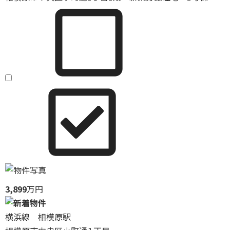
3,899
万円
横浜線 相模原駅