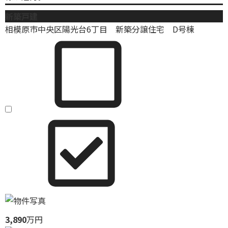
新築戸建
相模原市中央区陽光台6丁目 新築分譲住宅 D号棟
3,890
万円