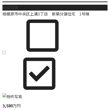
新築戸建
相模原市中央区上溝3丁目 新築分譲住宅 1号棟
3,580
万円