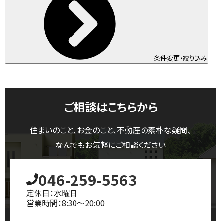
条件変更・絞り込み
ご相談はこちらから
住まいのこと、お金のこと、不動産の素朴な疑問、
なんでもお気軽にご相談ください
046-259-5563
定休日：水曜日
営業時間：8:30～20:00