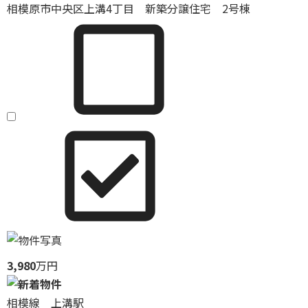
相模原市中央区上溝4丁目 新築分譲住宅 2号棟
3,980
万円
相模線 上溝駅