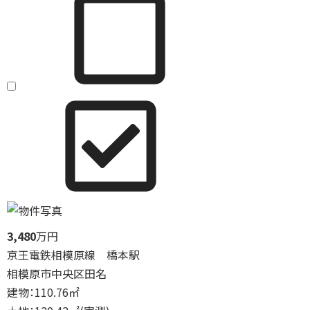
3,480
万円
京王電鉄相模原線 橋本駅
相模原市中央区田名
建物：110.76㎡