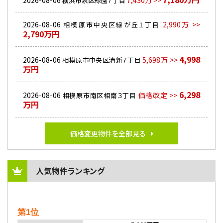
2026-08-06
7,430万 >>
横浜市泉区緑園７丁目
2026-08-06
2,990万 >>
相模原市中央区緑が丘１丁目
2,790万円
4,998
2026-08-06
5,698万 >>
相模原市中央区清新７丁目
万円
6,298
2026-08-06
価格改定 >>
相模原市南区相南３丁目
万円
価格変更物件を全部見る
人気物件ランキング
第1位