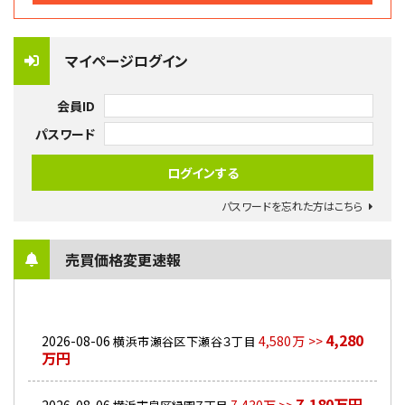
マイページログイン
会員ID
パスワード
パスワードを忘れた方はこちら
売買価格変更速報
4,280
2026-08-06
4,580万 >>
横浜市瀬谷区下瀬谷３丁目
万円
7,180万円