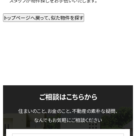
スタッフが物件探しをお手伝いいたします。
ご相談はこちらから
住まいのこと、お金のこと、不動産の素朴な疑問、
なんでもお気軽にご相談ください