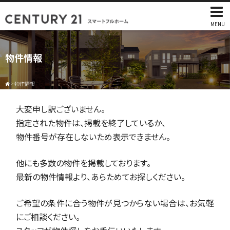
MENU
物件情報
>
物件情報
大変申し訳ございません。
指定された物件は、掲載を終了しているか、
物件番号が存在しないため表示できません。
他にも多数の物件を掲載しております。
最新の物件情報より、あらためてお探しください。
ご希望の条件に合う物件が見つからない場合は、お気軽
にご相談ください。