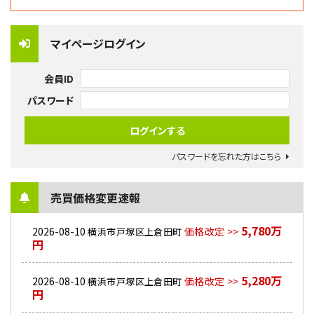
マイページログイン
会員ID
パスワード
パスワードを忘れた方はこちら
売買価格変更速報
5,780万
2026-08-10
価格改定 >>
横浜市戸塚区上倉田町
円
5,280万
2026-08-10
価格改定 >>
横浜市戸塚区上倉田町
円