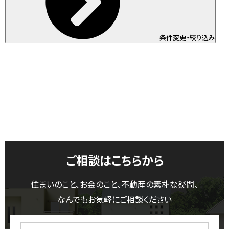
条件変更・絞り込み
ご相談はこちらから
住まいのこと、お金のこと、不動産の素朴な疑問、
なんでもお気軽にご相談ください