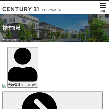
MENU
物件情報
>
物件情報
会員登録はこちらから