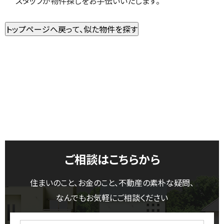
スタッフが物件探しをお手伝いいたします。
ご相談はこちらから
住まいのこと、お金のこと、不動産の素朴な疑問、
なんでもお気軽にご相談ください