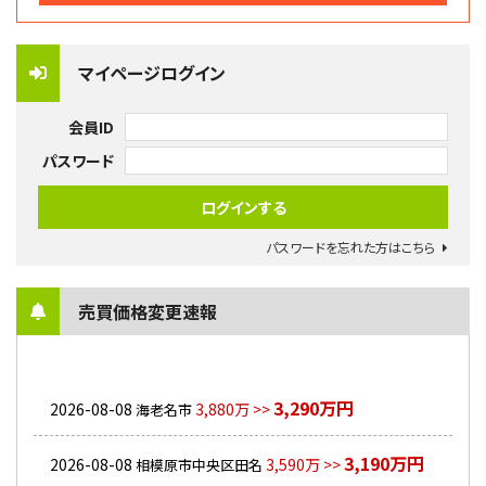
マイページログイン
会員ID
パスワード
パスワードを忘れた方はこちら
売買価格変更速報
3,290万円
2026-08-08
3,880万 >>
海老名市
3,190万円
2026-08-08
3,590万 >>
相模原市中央区田名