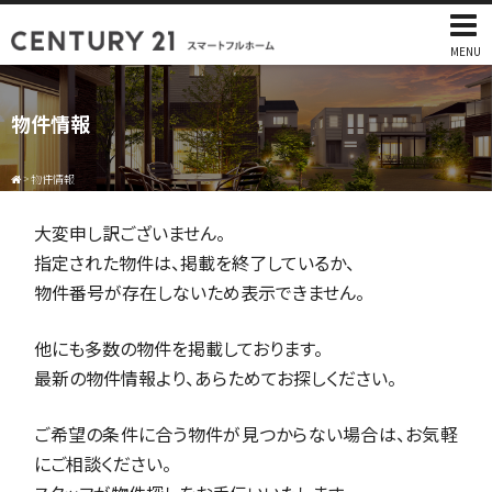
MENU
物件情報
>
物件情報
大変申し訳ございません。
指定された物件は、掲載を終了しているか、
物件番号が存在しないため表示できません。
他にも多数の物件を掲載しております。
最新の物件情報より、あらためてお探しください。
ご希望の条件に合う物件が見つからない場合は、お気軽
にご相談ください。