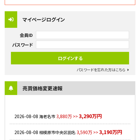
マイページログイン
会員ID
パスワード
パスワードを忘れた方はこちら
売買価格変更速報
3,290万円
2026-08-08
3,880万 >>
海老名市
3,190万円
2026-08-08
3,590万 >>
相模原市中央区田名