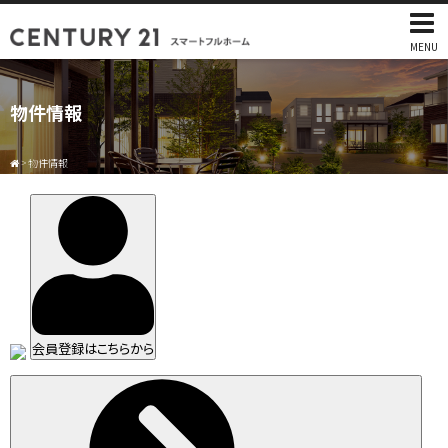
MENU
物件情報
>
物件情報
会員登録はこちらから