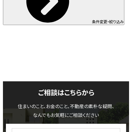
条件変更・絞り込み
ご相談はこちらから
住まいのこと、お金のこと、不動産の素朴な疑問、
なんでもお気軽にご相談ください