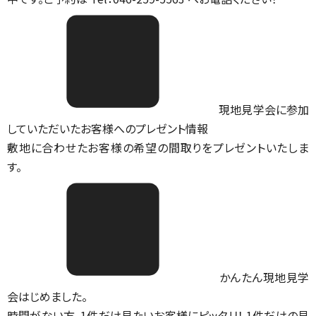
現地見学会に参加
していただいたお客様へのプレゼント情報
敷地に合わせたお客様の希望の間取りをプレゼントいたしま
す。
かんたん現地見学
会はじめました。
時間がない方、1件だけ見たいお客様にピッタリ！ 1件だけの見