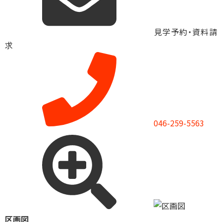
見学予約・資料請
求
046-259-5563
区画図