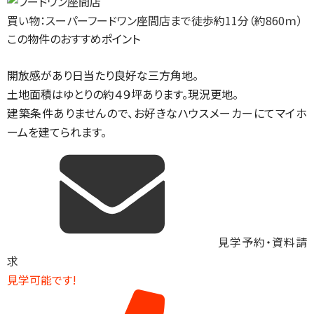
買い物：スーパー
フードワン座間店まで徒歩約11分（約860ｍ）
この物件のおすすめポイント
開放感があり日当たり良好な三方角地。
土地面積はゆとりの約４９坪あります。現況更地。
建築条件ありませんので、お好きなハウスメーカーにてマイホ
ームを建てられます。
見学予約・資料請
求
見学可能です!