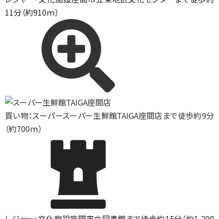
11分（約910ｍ）
買い物：スーパー
スーパー生鮮館TAIGA座間店まで徒歩約9分
（約700ｍ）
レジャー・文化施設
座間市立図書館まで徒歩約15分（約1,200