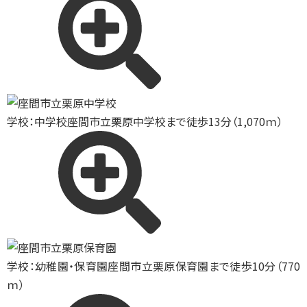
学校：中学校
座間市立栗原中学校まで徒歩13分（1,070ｍ）
学校：幼稚園・保育園
座間市立栗原保育園まで徒歩10分（770
ｍ）