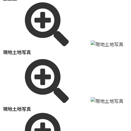
現地土地写真
現地土地写真