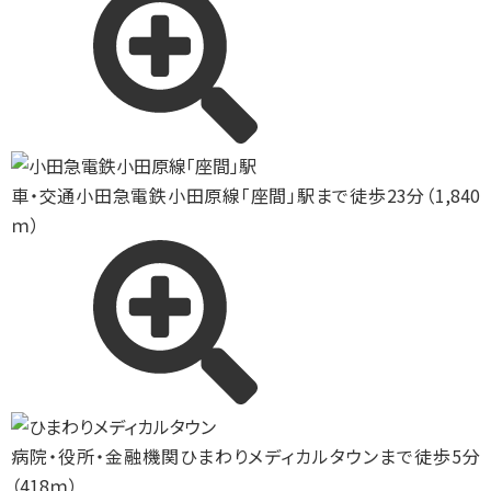
車・交通
小田急電鉄小田原線「座間」駅まで徒歩23分（1,840
ｍ）
病院・役所・金融機関
ひまわりメディカルタウンまで徒歩5分
（418ｍ）