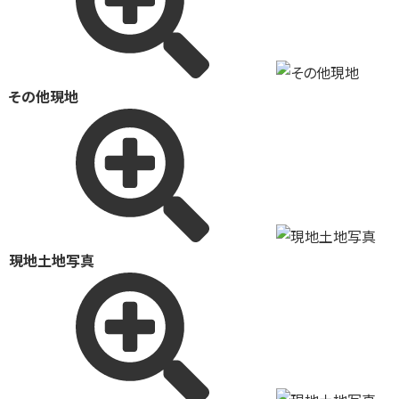
その他現地
現地土地写真