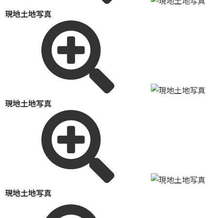
現地土地写真
現地土地写真
現地土地写真