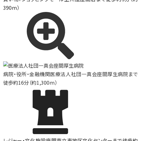
390ｍ）
病院・役所・金融機関
医療法人社団一真会座間厚生病院まで
徒歩約16分（約1,300ｍ）
レジャー・文化施設
座間市立東地区文化センターまで徒歩約