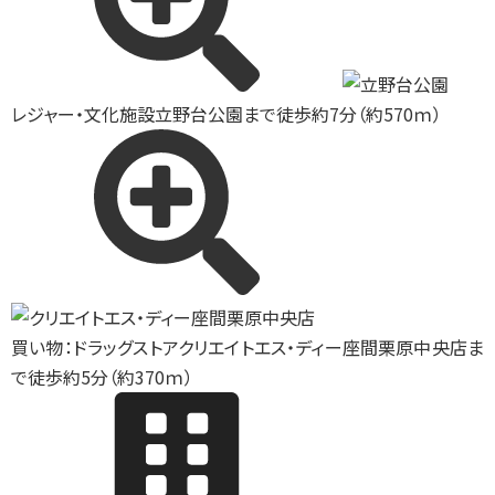
レジャー・文化施設
立野台公園まで徒歩約7分（約570ｍ）
買い物：ドラッグストア
クリエイトエス・ディー座間栗原中央店ま
で徒歩約5分（約370ｍ）