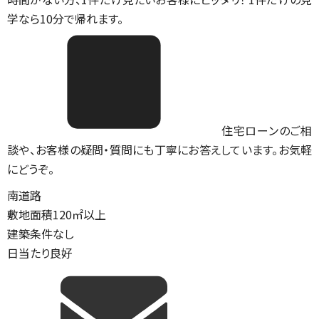
学なら10分で帰れます。
住宅ローンのご相
談や、お客様の疑問・質問にも丁寧にお答えしています。お気軽
にどうぞ。
南道路
敷地面積120㎡以上
建築条件なし
日当たり良好