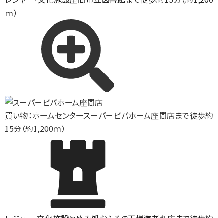
ｍ）
買い物：ホームセンター
スーパービバホーム座間店まで徒歩約
15分（約1,200ｍ）