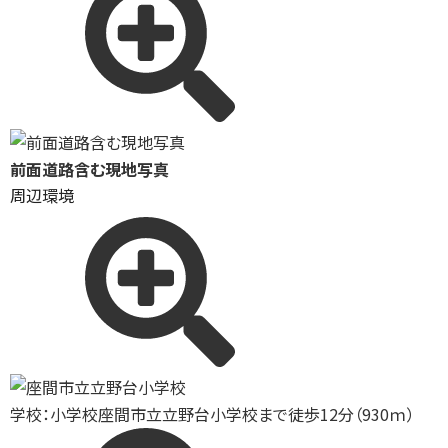
前面道路含む現地写真
周辺環境
学校：小学校
座間市立立野台小学校まで徒歩12分（930ｍ）