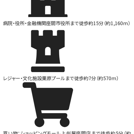
病院・役所・金融機関
座間市役所まで徒歩約15分（約1,160ｍ）
レジャー・文化施設
栗原プールまで徒歩約7分（約570ｍ）
買い物：ショッピングモール
上州屋座間店まで徒歩約5分（約