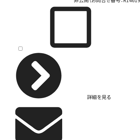
非公開（お問合せ番号：R146197
詳細を見る