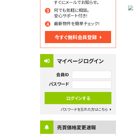
すぐにメールでお知らせ。
何でも気軽に相談。
安心サポート付き！
最新物件を簡単チェック！
今すぐ無料会員登録
マイページログイン
会員ID
パスワード
パスワードを忘れた方はこちら
売買価格変更速報