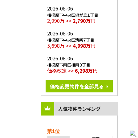
2026-08-06
相模原市中央区緑が丘１丁目
2,990万 >>
2,790万円
2026-08-06
相模原市中央区清新７丁目
5,698万 >>
4,998万円
2026-08-06
相模原市南区相南３丁目
価格改定 >>
6,298万円
価格変更物件を全部見る
人気物件ランキング
第1位