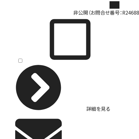
売地
非公開（お問合せ番号：R246882
詳細を見る