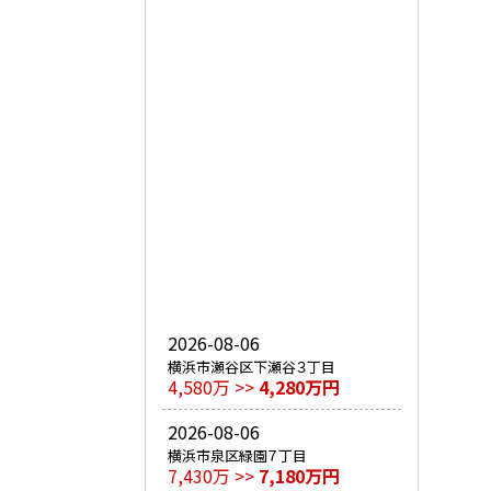
2026-08-06
横浜市瀬谷区下瀬谷３丁目
4,580万 >>
4,280万円
2026-08-06
横浜市泉区緑園７丁目
7,430万 >>
7,180万円