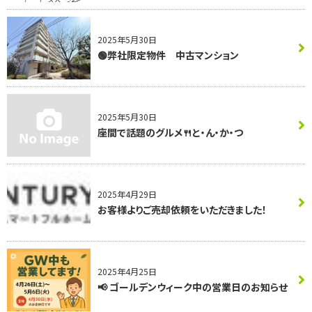
2025年5月30日
🟢弊社限定物件 中古マンション
2025年5月30日
座間で話題のグルメ🍴と・ん・か・つ
2025年4月29日
お客様よりご売却依頼をいただきました！
2025年4月25日
📢
ゴールデンウィーク中の営業日のお知らせ