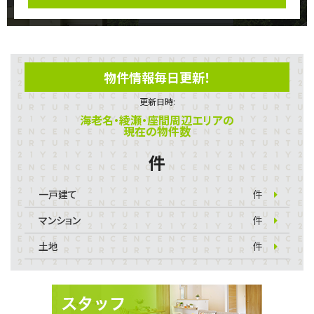
物件情報毎日更新！
更新日時:
海老名・綾瀬・座間周辺エリアの
現在の物件数
件
一戸建て
件
マンション
件
土地
件