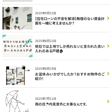
2025年9月15日
【住宅ローンの不安を解消】無理のない資金計
画を一緒に考えませんか？
2025年8月22日
他社では土地でしか売れないと言われた思い
入れのある戸建🏠
2025年8月19日
お盆休みいかがでしたか？おすすめ物件のご
紹介！
2025年7月11日
雨の日☂内見意外と大事なんです。