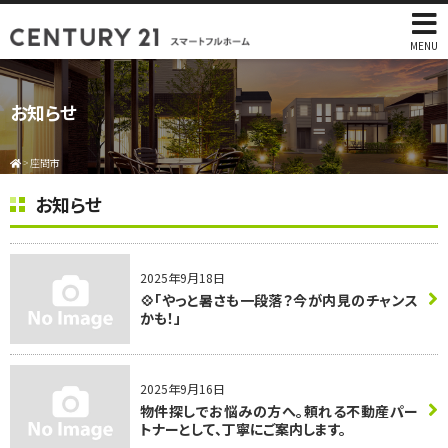
MENU
お知らせ
>
座間市
お知らせ
2025年9月18日
💠「やっと暑さも一段落？今が内見のチャンス
かも！」
2025年9月16日
物件探しでお悩みの方へ。頼れる不動産パー
トナーとして、丁寧にご案内します。