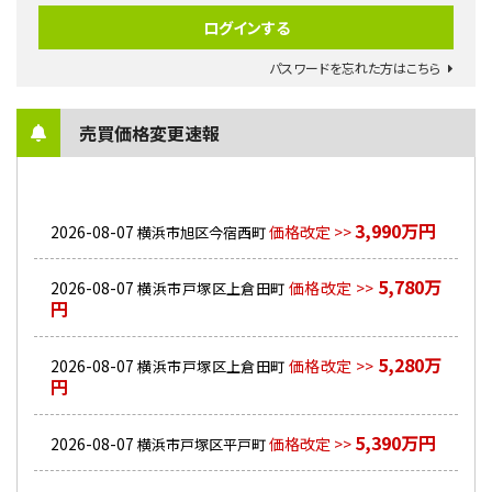
パスワードを忘れた方はこちら
売買価格変更速報
3,990万円
2026-08-07
価格改定 >>
横浜市旭区今宿西町
5,780万
2026-08-07
価格改定 >>
横浜市戸塚区上倉田町
円
5,280万
2026-08-07
価格改定 >>
横浜市戸塚区上倉田町
円
5,390万円
2026-08-07
価格改定 >>
横浜市戸塚区平戸町