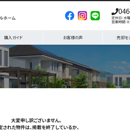
046
定休日：水
営業時間：8:
購入ガイド
お客様の声
売却を
大変申し訳ございません。
定された物件は、掲載を終了しているか、