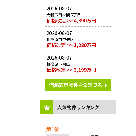
2026-08-07
大和市南林間５丁目
価格改定 >>
4,390万円
2026-08-07
相模原市中央区
価格改定 >>
1,280万円
2026-08-07
相模原市南区
価格改定 >>
3,199万円
価格変更物件を全部見る
人気物件ランキング
第1位