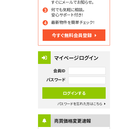
すぐにメールでお知らせ。
何でも気軽に相談。
安心サポート付き！
最新物件を簡単チェック！
今すぐ無料会員登録
マイページログイン
会員ID
パスワード
パスワードを忘れた方はこちら
売買価格変更速報