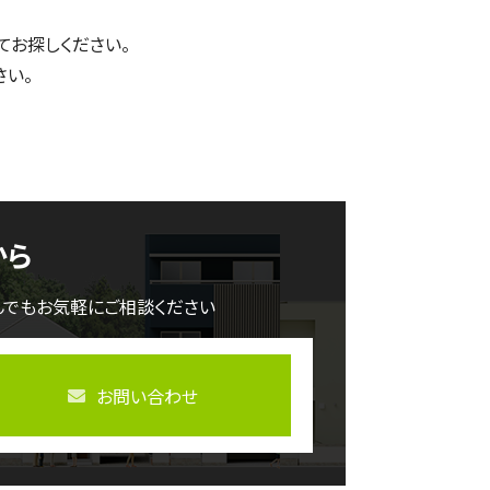
てお探しください。
さい。
から
んでもお気軽にご相談ください
お問い合わせ