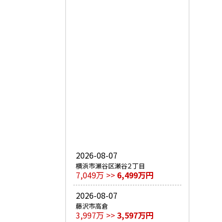
2026-08-07
横浜市瀬谷区瀬谷２丁目
7,049万 >>
6,499万円
2026-08-07
藤沢市高倉
3,997万 >>
3,597万円