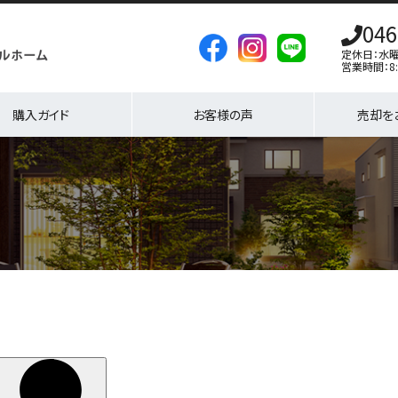
046
定休日：水
営業時間：8:
購入ガイド
お客様の声
売却を