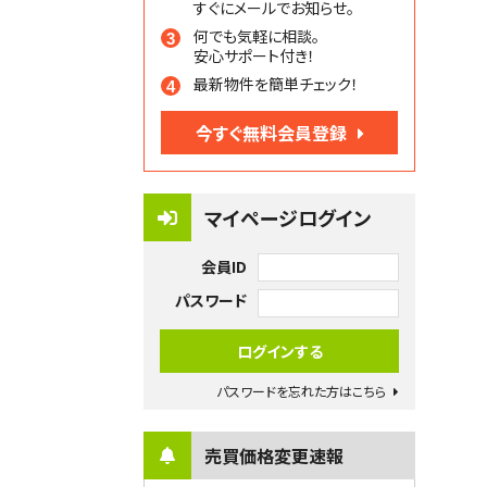
すぐにメールでお知らせ。
何でも気軽に相談。
安心サポート付き！
最新物件を簡単チェック！
今すぐ無料会員登録
マイページログイン
会員ID
パスワード
パスワードを忘れた方はこちら
売買価格変更速報