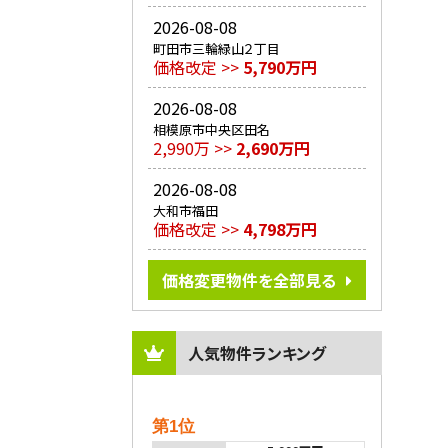
2026-08-08
町田市三輪緑山２丁目
価格改定 >>
5,790万円
2026-08-08
相模原市中央区田名
2,990万 >>
2,690万円
2026-08-08
大和市福田
価格改定 >>
4,798万円
価格変更物件を全部見る
人気物件ランキング
第1位