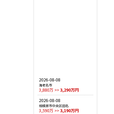
2026-08-08
海老名市
3,880万 >>
3,290万円
2026-08-08
相模原市中央区田名
3,590万 >>
3,190万円