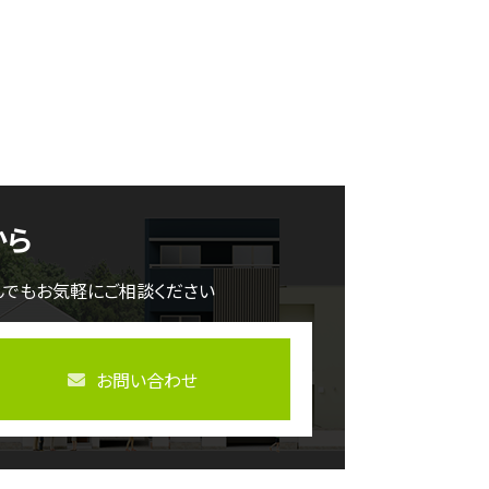
から
んでもお気軽にご相談ください
お問い合わせ