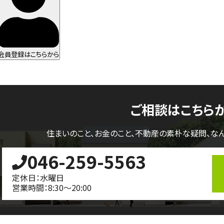
会員登録はこちらから
ご相談はこちら
住まいのこと、お金のこと、不動産の素朴な疑問、
な
046-259-5563
定休日：水曜日
営業時間：8:30～20:00