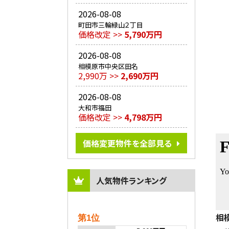
2026-08-08
町田市三輪緑山２丁目
価格改定 >>
5,790万円
2026-08-08
相模原市中央区田名
2,990万 >>
2,690万円
2026-08-08
大和市福田
価格改定 >>
4,798万円
価格変更物件を全部見る
人気物件ランキング
相
第1位