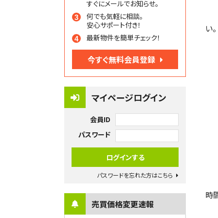
すぐにメールでお知らせ。
何でも気軽に相談。
安心サポート付き！
い。
最新物件を簡単チェック！
今すぐ無料会員登録
マイページログイン
会員ID
パスワード
パスワードを忘れた方はこちら
時
売買価格変更速報