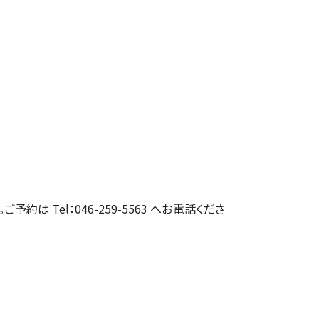
約は Tel：046-259-5563 へお電話くださ