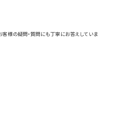
お客様の疑問・質問にも丁寧にお答えしていま