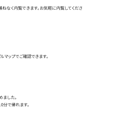
兼ねなく内覧できます。お気軽に内覧してくださ
グルマップ
でご確認できます。
めました。
10分で帰れます。