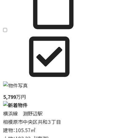
5,799
万円
横浜線 淵野辺駅
相模原市中央区共和３丁目
建物：105.57㎡