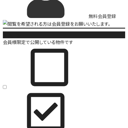
無料会員登録
新築戸建
会員様限定で公開している物件です