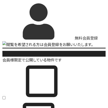
無料会員登録
新築戸建
会員様限定で公開している物件です