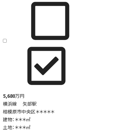
5,680
万円
横浜線 矢部駅
相模原市中央区＊＊＊＊＊
建物：＊＊＊㎡
土地：＊＊＊㎡