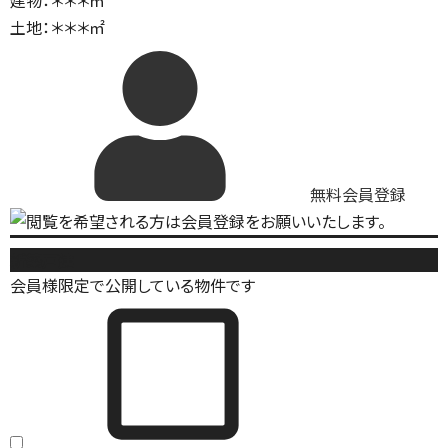
建物：＊＊＊㎡
土地：＊＊＊㎡
無料会員登録
新築戸建
会員様限定で公開している物件です