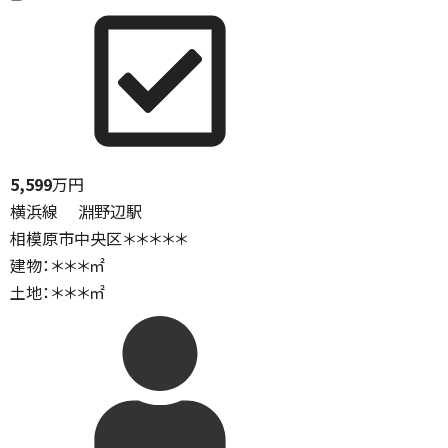
5,599
万円
横浜線 淵野辺駅
相模原市中央区＊＊＊＊＊
建物：＊＊＊㎡
土地：＊＊＊㎡