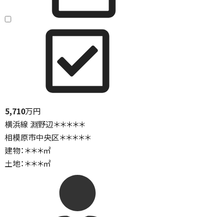
5,710
万円
横浜線 淵野辺＊＊＊＊＊
相模原市中央区＊＊＊＊＊
建物：＊＊＊㎡
土地：＊＊＊㎡