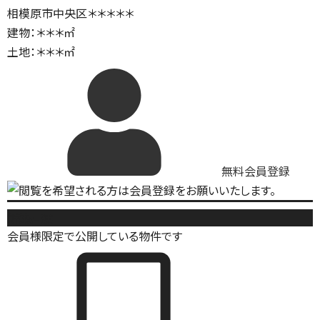
相模原市中央区＊＊＊＊＊
建物：＊＊＊㎡
土地：＊＊＊㎡
無料会員登録
新築戸建
会員様限定で公開している物件です