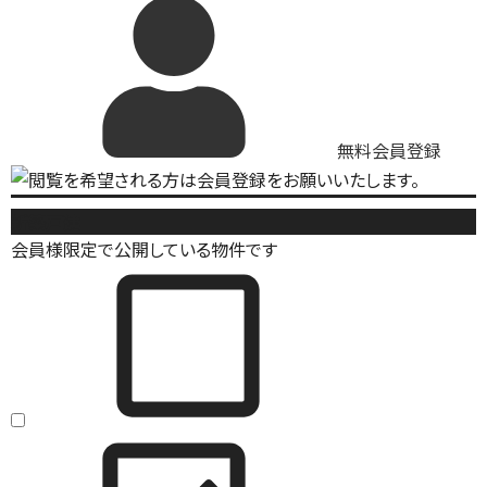
無料会員登録
新築戸建
会員様限定で公開している物件です