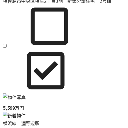
相模原市中央区相生2丁目3期 新築分譲住宅 2号棟
5,599
万円
横浜線 淵野辺駅