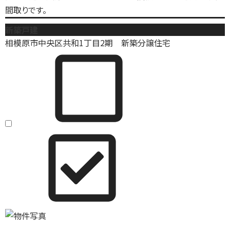
間取りです。
新築戸建
相模原市中央区共和1丁目2期 新築分譲住宅