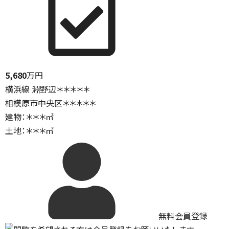
5,680
万円
横浜線 淵野辺＊＊＊＊＊
相模原市中央区＊＊＊＊＊
建物：＊＊＊㎡
土地：＊＊＊㎡
無料会員登録