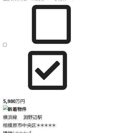
5,980
万円
横浜線 淵野辺駅
相模原市中央区＊＊＊＊＊