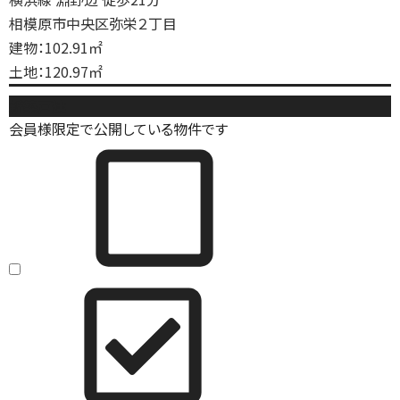
相模原市中央区弥栄２丁目
建物：102.91㎡
土地：120.97㎡
新築戸建
会員様限定で公開している物件です