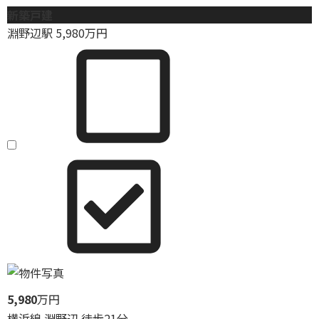
新築戸建
淵野辺駅
5,980
万円
5,980
万円
横浜線 淵野辺 徒歩21分