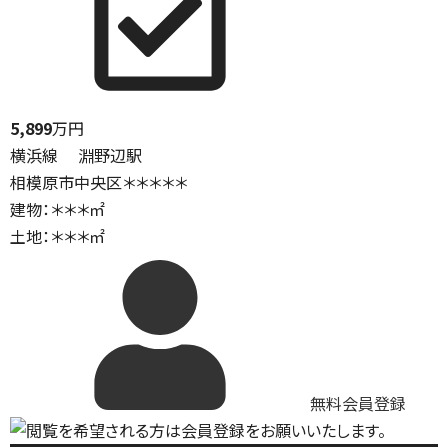
5,899
万円
横浜線 淵野辺駅
相模原市中央区＊＊＊＊＊
建物：＊＊＊㎡
土地：＊＊＊㎡
無料会員登録