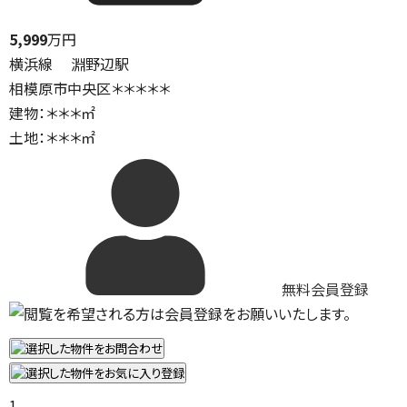
5,999
万円
横浜線 淵野辺駅
相模原市中央区＊＊＊＊＊
建物：＊＊＊㎡
土地：＊＊＊㎡
無料会員登録
1