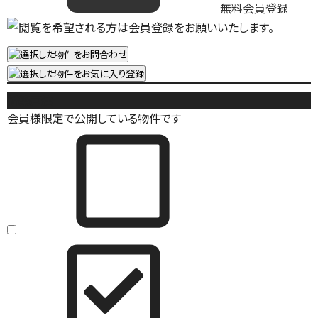
無料会員登録
新築戸建
会員様限定で公開している物件です