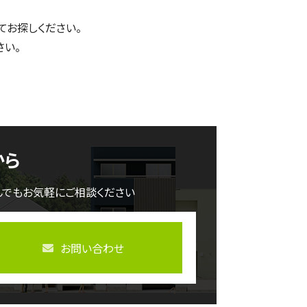
てお探しください。
さい。
から
んでもお気軽にご相談ください
お問い合わせ