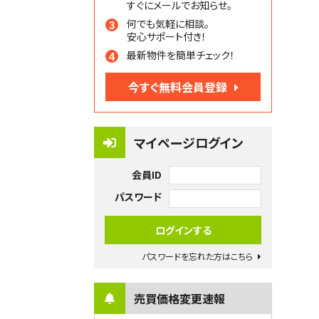
すぐにメールでお知らせ。
何でも気軽に相談。
安心サポート付き！
最新物件を簡単チェック！
今すぐ無料会員登録
マイページログイン
会員ID
パスワード
パスワードを忘れた方はこちら
売買価格変更速報