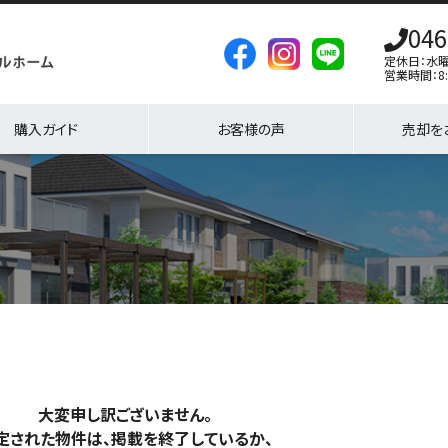
046
定休日：水
営業時間：8:
購入ガイド
お客様の声
売却を
大変申し訳ございません。
定された物件は、掲載を終了しているか、