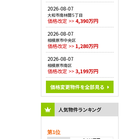
2026-08-07
大和市南林間５丁目
価格改定 >>
4,390万円
2026-08-07
相模原市中央区
価格改定 >>
1,280万円
2026-08-07
相模原市南区
価格改定 >>
3,199万円
価格変更物件を全部見る
人気物件ランキング
第1位