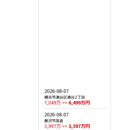
2026-08-07
横浜市瀬谷区瀬谷２丁目
7,049万 >>
6,499万円
2026-08-07
藤沢市高倉
3,997万 >>
3,597万円