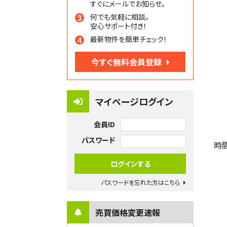
すぐにメールでお知らせ。
何でも気軽に相談。
安心サポート付き！
最新物件を簡単チェック！
今すぐ無料会員登録
マイページログイン
会員ID
パスワード
時
パスワードを忘れた方はこちら
売買価格変更速報