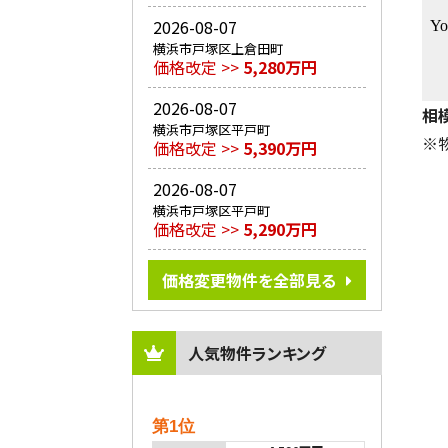
2026-08-07
横浜市戸塚区上倉田町
価格改定 >>
5,280万円
2026-08-07
相
横浜市戸塚区平戸町
※
価格改定 >>
5,390万円
2026-08-07
横浜市戸塚区平戸町
価格改定 >>
5,290万円
価格変更物件を全部見る
人気物件ランキング
第1位