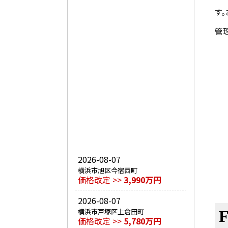
す
管
2026-08-07
横浜市旭区今宿西町
価格改定 >>
3,990万円
2026-08-07
横浜市戸塚区上倉田町
価格改定 >>
5,780万円