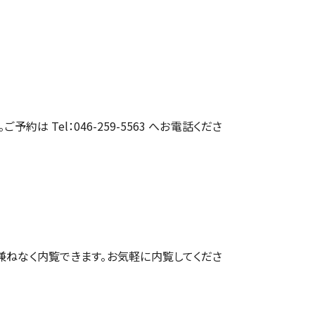
約は Tel：046-259-5563 へお電話くださ
兼ねなく内覧できます。お気軽に内覧してくださ