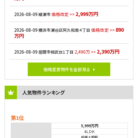
2,999万円
2026-08-09
価格改定 >>
綾瀬市
890
2026-08-09
価格改定 >>
横浜市瀬谷区阿久和南４丁目
万円
2,390万円
2026-08-09
2,490万 >>
座間市相武台１丁目
価格変更物件を全部見る
人気物件ランキング
第1位
5,999万円
4ＬＤＫ
相模大野駅