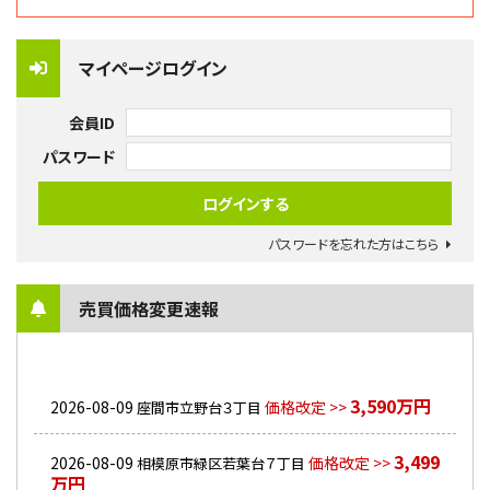
マイページログイン
会員ID
パスワード
パスワードを忘れた方はこちら
売買価格変更速報
3,590万円
2026-08-09
価格改定 >>
座間市立野台３丁目
3,499
2026-08-09
価格改定 >>
相模原市緑区若葉台７丁目
万円