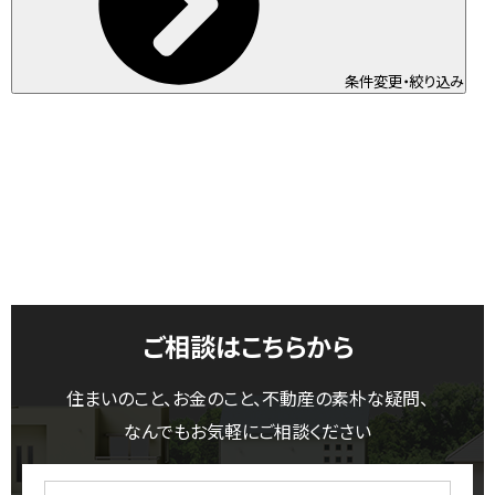
条件変更・絞り込み
ご相談はこちらから
住まいのこと、お金のこと、不動産の素朴な疑問、
なんでもお気軽にご相談ください