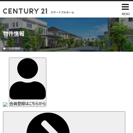
MENU
物件情報
>
物件情報
会員登録はこちらから