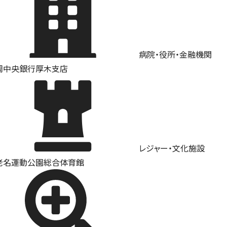
病院・役所・金融機関
岡中央銀行厚木支店
レジャー・文化施設
老名運動公園総合体育館