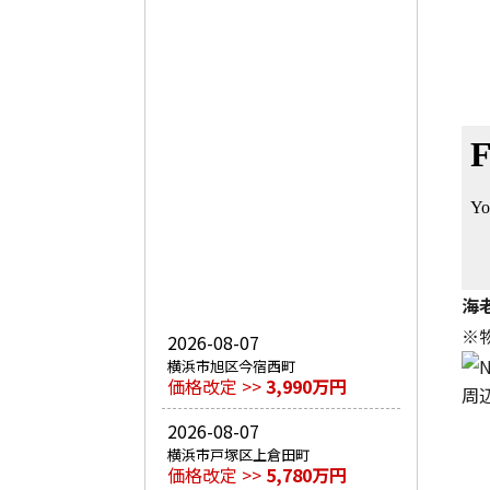
海
※
2026-08-07
横浜市旭区今宿西町
価格改定 >>
3,990万円
周
2026-08-07
横浜市戸塚区上倉田町
価格改定 >>
5,780万円