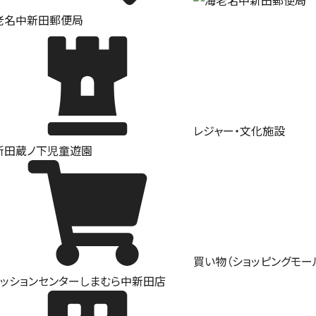
老名中新田郵便局
レジャー・文化施設
新田蔵ノ下児童遊園
買い物（ショッピングモー
ァッションセンターしまむら中新田店