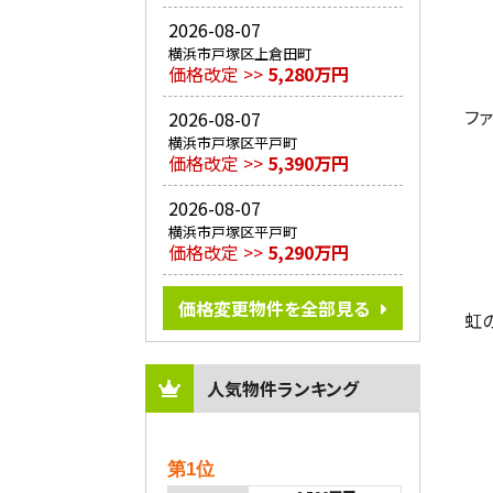
2026-08-07
横浜市戸塚区上倉田町
価格改定 >>
5,280万円
フ
2026-08-07
横浜市戸塚区平戸町
価格改定 >>
5,390万円
2026-08-07
横浜市戸塚区平戸町
価格改定 >>
5,290万円
価格変更物件を全部見る
虹
人気物件ランキング
第1位