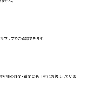
ません。
グルマップ
でご確認できます。
お客様の疑問・質問にも丁寧にお答えしていま