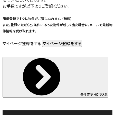
お手数ですが以下よりご登録ください。
簡単登録ですぐに物件がご覧になれます。（無料）
また、登録いただくと、条件にあった物件が新しく出た場合に、メールで最新物
件情報を受け取れます。
マイページ登録をする
条件変更・絞り込み