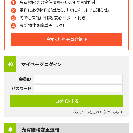
会員様限定の物件情報を
いますぐ閲覧可能！
条件にあう物件が出たら、
すぐにメールでお知らせ。
何でも気軽に相談。
安心サポート付き！
最新物件を簡単チェック！
今すぐ無料会員登録
マイページログイン
会員ID
パスワード
パスワードを忘れた方はこちら
売買価格変更速報