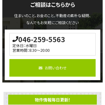
ご相談はこちらから
住まいのこと、お金のこと、不動産の素朴な疑問、
なんでもお気軽にご相談ください
046-259-5563
定休日：水曜日
営業時間：8:30～20:00
お問い合わせ
物件情報毎日更新！