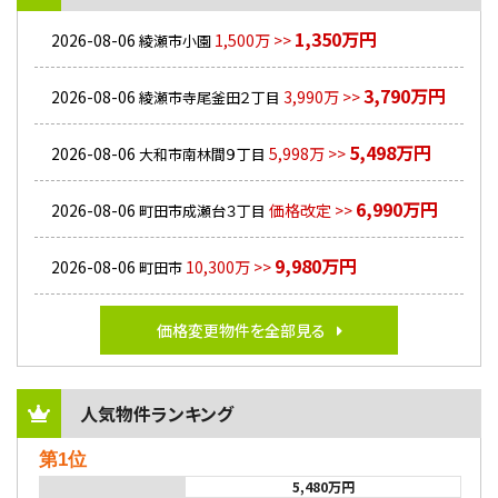
1,350万円
2026-08-06
1,500万 >>
綾瀬市小園
3,790万円
2026-08-06
3,990万 >>
綾瀬市寺尾釜田２丁目
5,498万円
2026-08-06
5,998万 >>
大和市南林間９丁目
6,990万円
2026-08-06
価格改定 >>
町田市成瀬台３丁目
9,980万円
2026-08-06
10,300万 >>
町田市
価格変更物件を全部見る
人気物件ランキング
第1位
5,480万円