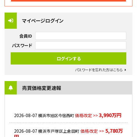
マイページログイン
会員ID
パスワード
パスワードを忘れた方はこちら
売買価格変更速報
3,990万円
2026-08-07
価格改定 >>
横浜市旭区今宿西町
5,780万
2026-08-07
価格改定 >>
横浜市戸塚区上倉田町
円