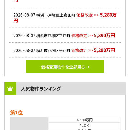
5,280万
2026-08-07
価格改定 >>
横浜市戸塚区上倉田町
円
5,390万円
2026-08-07
価格改定 >>
横浜市戸塚区平戸町
5,290万円
2026-08-07
価格改定 >>
横浜市戸塚区平戸町
価格変更物件を全部見る
人気物件ランキング
第1位
4,590万円
4ＬＤＫ