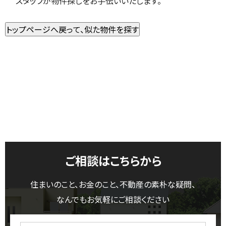
スタッフが物件探しをお手伝いいたします。
ご相談はこちらから
住まいのこと、お金のこと、不動産の素朴な疑問、
なんでもお気軽にご相談ください