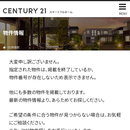
MENU
物件情報
>
物件情報
大変申し訳ございません。
指定された物件は、掲載を終了しているか、
物件番号が存在しないため表示できません。
他にも多数の物件を掲載しております。
最新の物件情報より、あらためてお探しください。
ご希望の条件に合う物件が見つからない場合は、お気軽
にご相談ください。