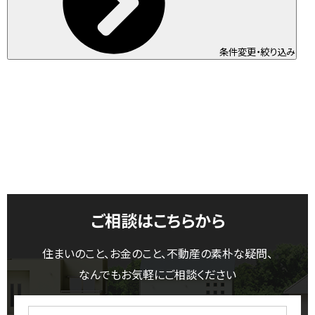
条件変更・絞り込み
ご相談はこちらから
住まいのこと、お金のこと、不動産の素朴な疑問、
なんでもお気軽にご相談ください