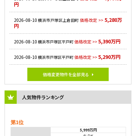
円
5,280万
2026-08-10
価格改定 >>
横浜市戸塚区上倉田町
円
5,390万円
2026-08-10
価格改定 >>
横浜市戸塚区平戸町
5,290万円
2026-08-10
価格改定 >>
横浜市戸塚区平戸町
価格変更物件を全部見る
人気物件ランキング
第1位
5,999万円
4ＬＤＫ