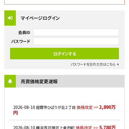
マイページログイン
会員ID
パスワード
パスワードを忘れた方はこちら
売買価格変更速報
2,890万
2026-08-10
価格改定 >>
座間市ひばりが丘２丁目
円
5,780万
2026-08-10
価格改定 >>
横浜市戸塚区上倉田町