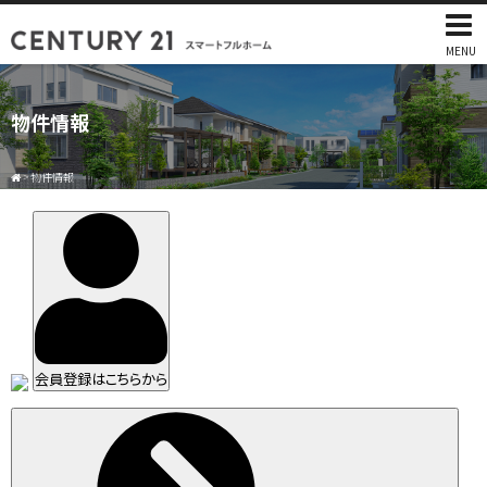
MENU
物件情報
>
物件情報
会員登録はこちらから