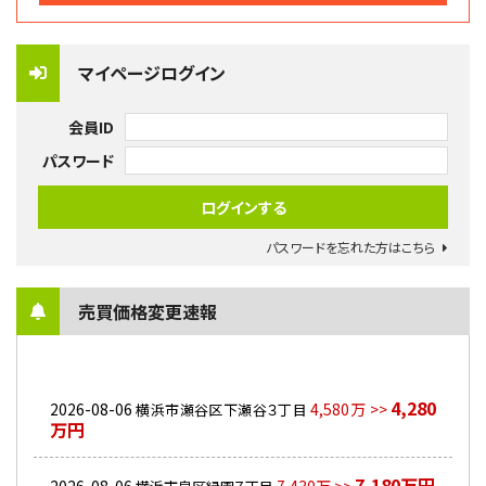
マイページログイン
会員ID
パスワード
パスワードを忘れた方はこちら
売買価格変更速報
4,280
2026-08-06
4,580万 >>
横浜市瀬谷区下瀬谷３丁目
万円
7,180万円