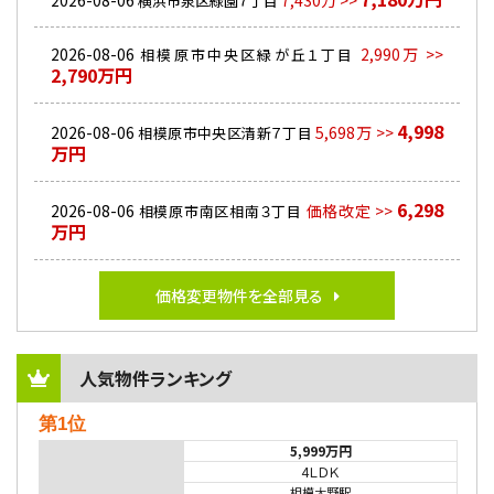
2026-08-06
7,430万 >>
横浜市泉区緑園７丁目
2026-08-06
2,990万 >>
相模原市中央区緑が丘１丁目
2,790万円
4,998
2026-08-06
5,698万 >>
相模原市中央区清新７丁目
万円
6,298
2026-08-06
価格改定 >>
相模原市南区相南３丁目
万円
価格変更物件を全部見る
人気物件ランキング
第1位
5,999万円
4ＬＤＫ
相模大野駅