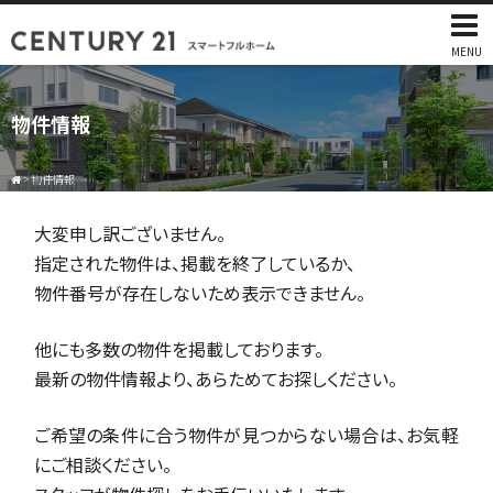
MENU
物件情報
>
物件情報
大変申し訳ございません。
指定された物件は、掲載を終了しているか、
物件番号が存在しないため表示できません。
他にも多数の物件を掲載しております。
最新の物件情報より、あらためてお探しください。
ご希望の条件に合う物件が見つからない場合は、お気軽
にご相談ください。