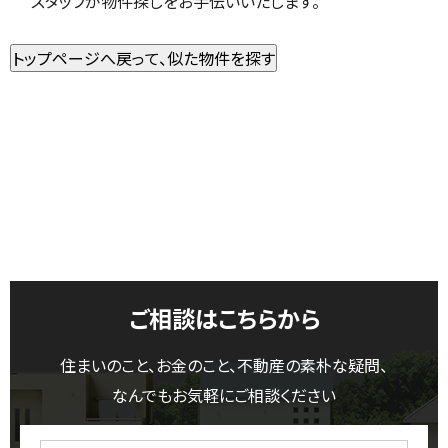
スタッフが物件探しをお手伝いいたします。
ご相談はこちらから
住まいのこと、お金のこと、不動産の素朴な疑問、
なんでもお気軽にご相談ください