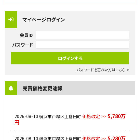
マイページログイン
会員ID
パスワード
パスワードを忘れた方はこちら
売買価格変更速報
5,780万
2026-08-10
価格改定 >>
横浜市戸塚区上倉田町
円
5,280万
2026-08-10
価格改定 >>
横浜市戸塚区上倉田町