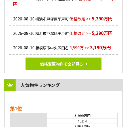
円
5,390万円
2026-08-10
価格改定 >>
横浜市戸塚区平戸町
5,290万円
2026-08-10
価格改定 >>
横浜市戸塚区平戸町
3,190万円
2026-08-10
3,590万 >>
相模原市中央区田名
価格変更物件を全部見る
人気物件ランキング
第1位
5,999万円
4ＬＤＫ
相模大野駅