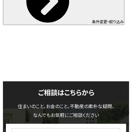
条件変更・絞り込み
ご相談はこちらから
住まいのこと、お金のこと、不動産の素朴な疑問、
なんでもお気軽にご相談ください