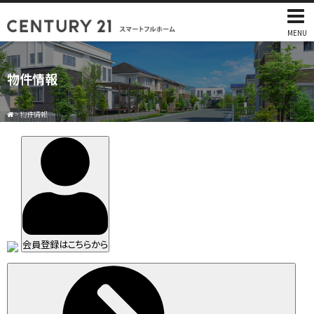
MENU
物件情報
>
物件情報
会員登録はこちらから