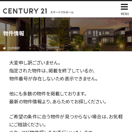
MENU
物件情報
>
物件情報
大変申し訳ございません。
指定された物件は、掲載を終了しているか、
物件番号が存在しないため表示できません。
他にも多数の物件を掲載しております。
最新の物件情報より、あらためてお探しください。
ご希望の条件に合う物件が見つからない場合は、お気軽
にご相談ください。