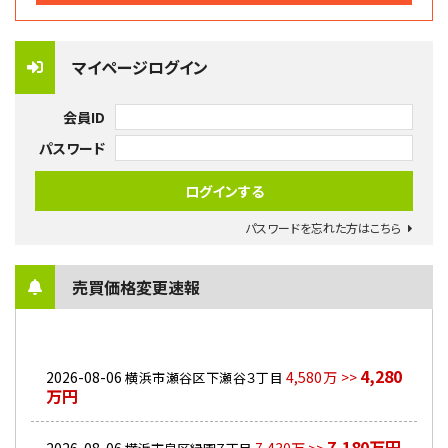
マイページログイン
会員ID
パスワード
パスワードを忘れた方はこちら
売買価格変更速報
4,280
2026-08-06
4,580万 >>
横浜市瀬谷区下瀬谷３丁目
万円
7,180万円