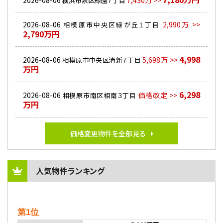
2026-08-06
7,430万 >>
横浜市泉区緑園７丁目
2026-08-06
2,990万 >>
相模原市中央区緑が丘１丁目
2,790万円
4,998
2026-08-06
5,698万 >>
相模原市中央区清新７丁目
万円
6,298
2026-08-06
価格改定 >>
相模原市南区相南３丁目
万円
価格変更物件を全部見る
人気物件ランキング
第1位