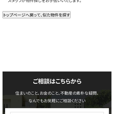
スタッフが物件探しをお手伝いいたします。
ご相談はこちらから
住まいのこと、お金のこと、不動産の素朴な疑問、
なんでもお気軽にご相談ください