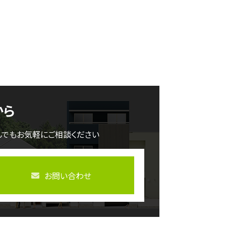
から
んでもお気軽にご相談ください
お問い合わせ