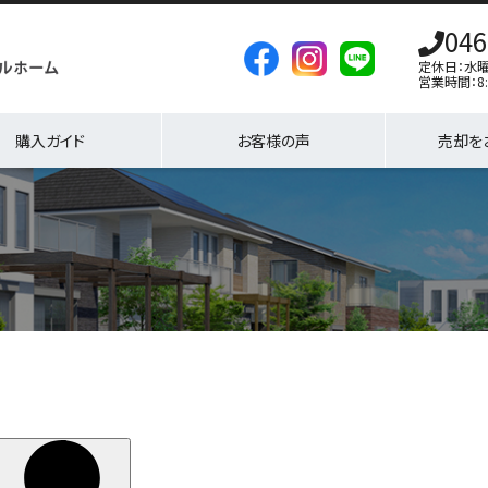
046
定休日：水
営業時間：8:
購入ガイド
お客様の声
売却を