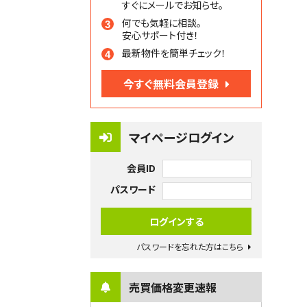
すぐにメールでお知らせ。
何でも気軽に相談。
安心サポート付き！
最新物件を簡単チェック！
今すぐ無料会員登録
マイページログイン
会員ID
パスワード
パスワードを忘れた方はこちら
売買価格変更速報