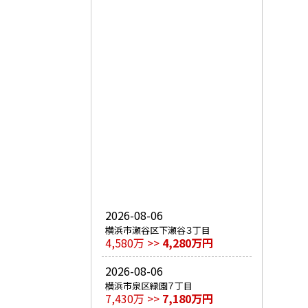
2026-08-06
横浜市瀬谷区下瀬谷３丁目
4,580万 >>
4,280万円
2026-08-06
横浜市泉区緑園７丁目
7,430万 >>
7,180万円