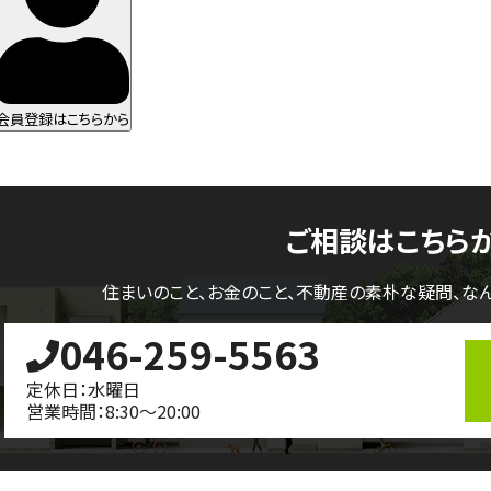
会員登録はこちらから
ご相談はこちら
住まいのこと、お金のこと、不動産の素朴な疑問、
な
046-259-5563
定休日：水曜日
営業時間：8:30～20:00