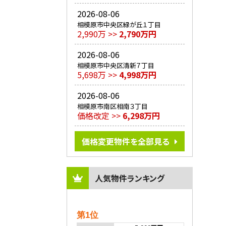
2026-08-06
相模原市中央区緑が丘１丁目
2,990万 >>
2,790万円
2026-08-06
相模原市中央区清新７丁目
5,698万 >>
4,998万円
2026-08-06
相模原市南区相南３丁目
価格改定 >>
6,298万円
価格変更物件を全部見る
人気物件ランキング
第1位