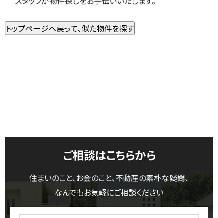
スタッフが物件探しをお手伝いいたします。
ご相談はこちらから
住まいのこと、お金のこと、不動産の素朴な疑問、
なんでもお気軽にご相談ください