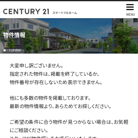
MENU
物件情報
>
物件情報
大変申し訳ございません。
指定された物件は、掲載を終了しているか、
物件番号が存在しないため表示できません。
他にも多数の物件を掲載しております。
最新の物件情報より、あらためてお探しください。
ご希望の条件に合う物件が見つからない場合は、お気軽
にご相談ください。