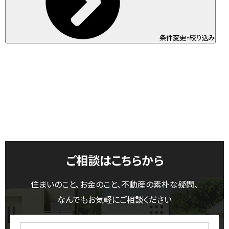
条件変更・絞り込み
ご相談はこちらから
住まいのこと、お金のこと、不動産の素朴な疑問、
なんでもお気軽にご相談ください