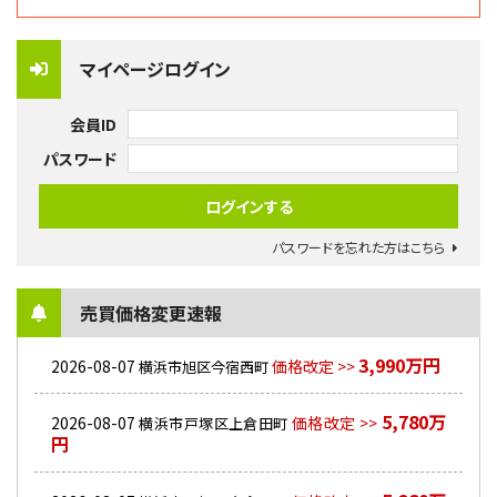
マイページログイン
会員ID
パスワード
パスワードを忘れた方はこちら
売買価格変更速報
3,990万円
2026-08-07
価格改定 >>
横浜市旭区今宿西町
5,780万
2026-08-07
価格改定 >>
横浜市戸塚区上倉田町
円