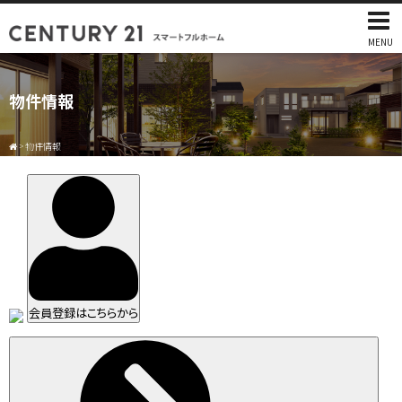
MENU
物件情報
>
物件情報
会員登録はこちらから