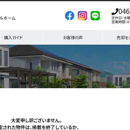
046
定休日：水
営業時間：8:
購入ガイド
お客様の声
売却を
大変申し訳ございません。
定された物件は、掲載を終了しているか、