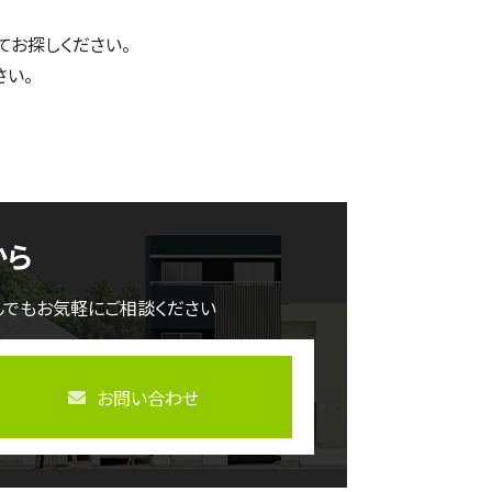
てお探しください。
さい。
から
んでもお気軽にご相談ください
お問い合わせ