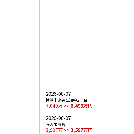
2026-08-07
横浜市瀬谷区瀬谷２丁目
7,049万 >>
6,499万円
2026-08-07
藤沢市高倉
3,997万 >>
3,597万円