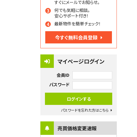
すぐにメールでお知らせ。
何でも気軽に相談。
安心サポート付き！
最新物件を簡単チェック！
今すぐ無料会員登録
マイページログイン
会員ID
パスワード
パスワードを忘れた方はこちら
売買価格変更速報