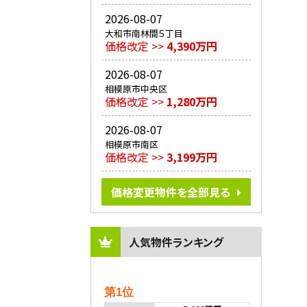
2026-08-07
大和市南林間５丁目
価格改定 >>
4,390万円
2026-08-07
相模原市中央区
価格改定 >>
1,280万円
2026-08-07
相模原市南区
価格改定 >>
3,199万円
価格変更物件を全部見る
人気物件ランキング
第1位