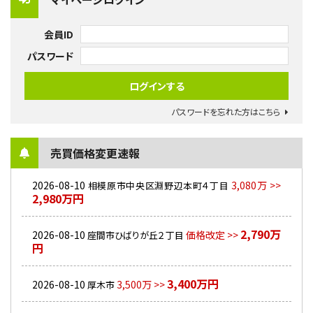
会員ID
パスワード
パスワードを忘れた方はこちら
売買価格変更速報
2026-08-10
3,080万 >>
相模原市中央区淵野辺本町４丁目
2,980万円
2,790万
2026-08-10
価格改定 >>
座間市ひばりが丘２丁目
円
3,400万円
2026-08-10
3,500万 >>
厚木市