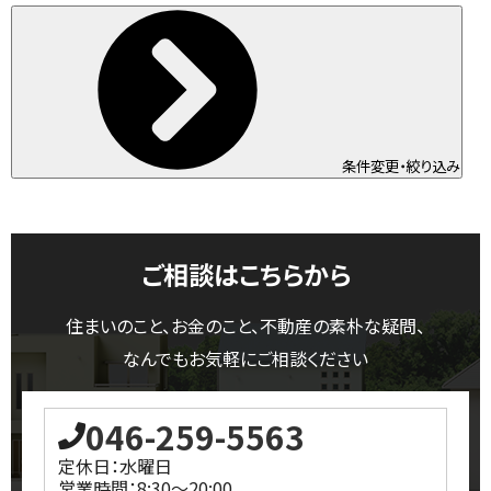
条件変更・絞り込み
ご相談はこちらから
住まいのこと、お金のこと、不動産の素朴な疑問、
なんでもお気軽にご相談ください
046-259-5563
定休日：水曜日
営業時間：8:30～20:00