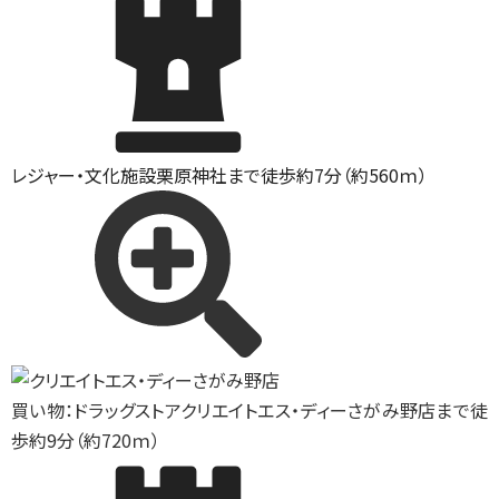
レジャー・文化施設
栗原神社まで徒歩約7分（約560ｍ）
買い物：ドラッグストア
クリエイトエス・ディーさがみ野店まで徒
歩約9分（約720ｍ）