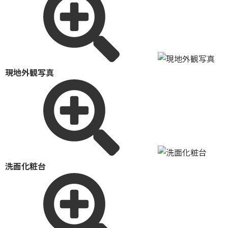
現地外観写真
洗面化粧台