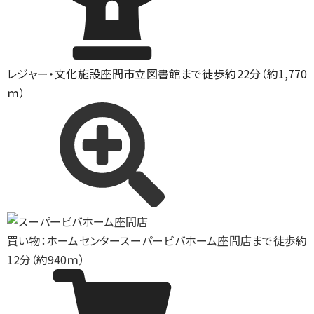
レジャー・文化施設
座間市立図書館まで徒歩約22分（約1,770
ｍ）
買い物：ホームセンター
スーパービバホーム座間店まで徒歩約
12分（約940ｍ）