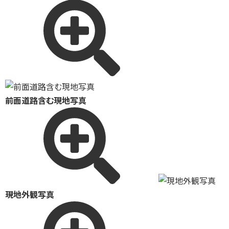
前面道路含む現地写真
現地外観写真