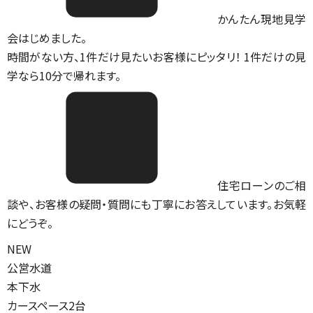
かんたん現地見学
会はじめました。
時間がない方、1件だけ見たいお客様にピッタリ！ 1件だけの見
学なら10分で帰れます。
住宅ローンのご相
談や、お客様の疑問・質問にも丁寧にお答えしています。お気軽
にどうぞ。
NEW
公営水道
本下水
カースペース2台