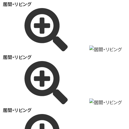
居間・リビング
居間・リビング
居間・リビング