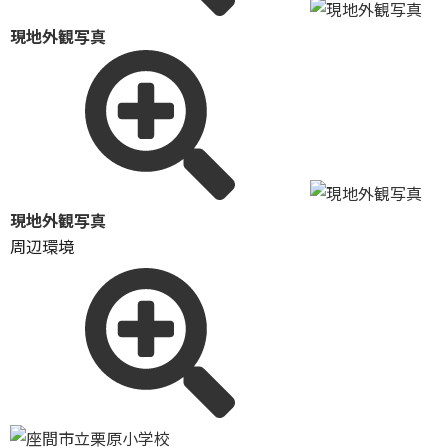
現地外観写真
現地外観写真
周辺環境