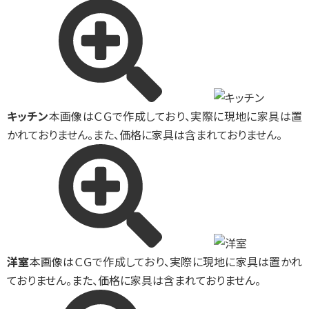
キッチン
本画像はＣＧで作成しており、実際に現地に家具は置
かれておりません。また、価格に家具は含まれておりません。
洋室
本画像はＣＧで作成しており、実際に現地に家具は置かれ
ておりません。また、価格に家具は含まれておりません。