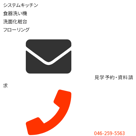
システムキッチン
食器洗い機
洗面化粧台
フローリング
見学予約・資料請
求
046-259-5563