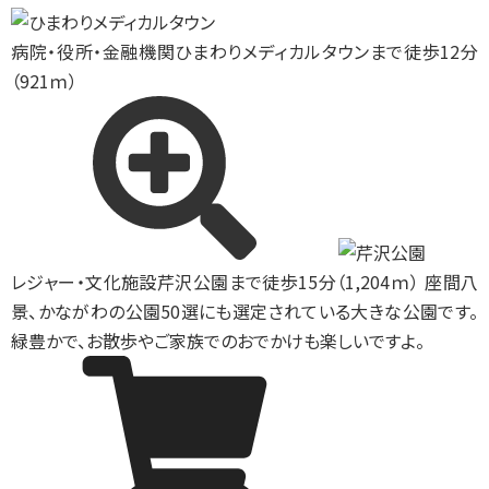
病院・役所・金融機関
ひまわりメディカルタウンまで徒歩12分
（921ｍ）
レジャー・文化施設
芹沢公園まで徒歩15分（1,204ｍ） 座間八
景、かながわの公園50選にも選定されている大きな公園です。
緑豊かで、お散歩やご家族でのおでかけも楽しいですよ。