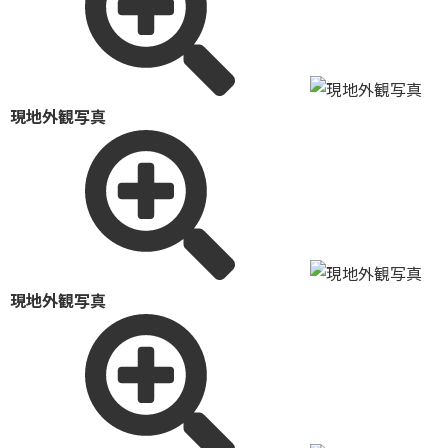
現地外観写真
現地外観写真