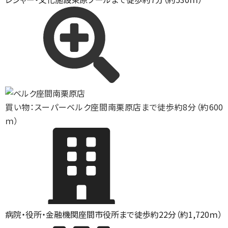
買い物：スーパー
ベルク座間南栗原店まで徒歩約8分（約600
ｍ）
病院・役所・金融機関
座間市役所まで徒歩約22分（約1,720ｍ）