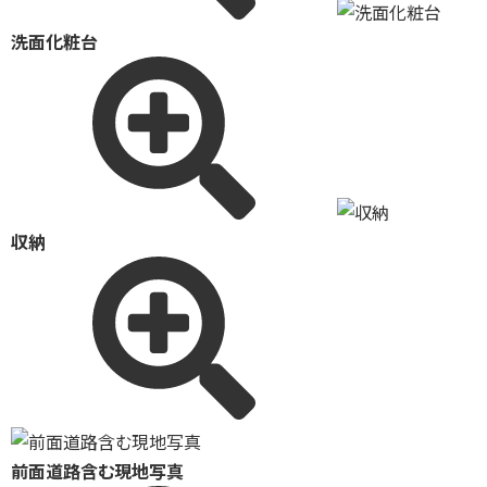
洗面化粧台
収納
前面道路含む現地写真