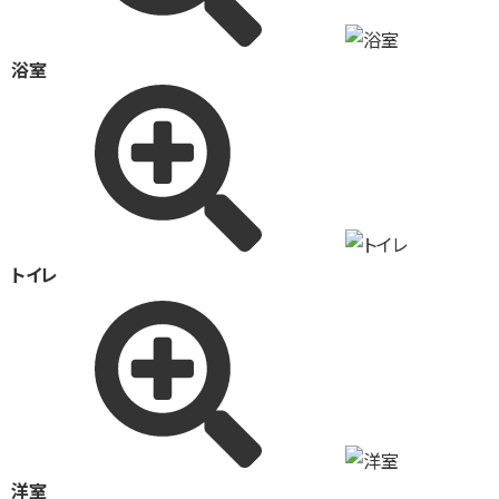
浴室
トイレ
洋室