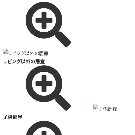
リビング以外の居室
子供部屋