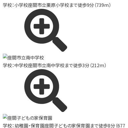
学校：小学校
座間市立栗原小学校まで徒歩9分（739ｍ）
学校：中学校
座間市立南中学校まで徒歩3分（212ｍ）
学校：幼稚園・保育園
座間子どもの家保育園まで徒歩8分（677