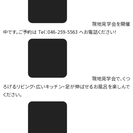
現地見学会を開催
中です。ご予約は Tel：046-259-5563 へお電話ください！
現地見学会で、くつ
ろげるリビング・広いキッチン・足が伸ばせるお風呂を楽しんで
ください。