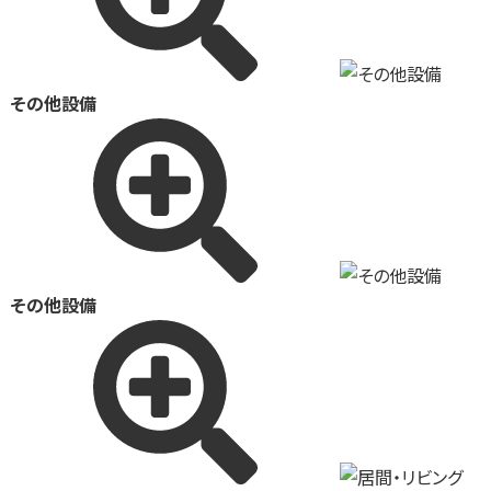
その他設備
その他設備