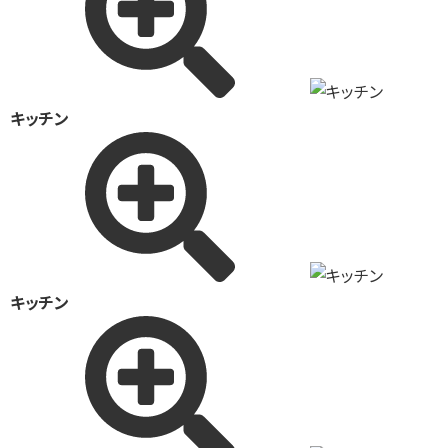
キッチン
キッチン