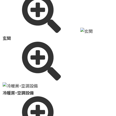
玄関
冷暖房・空調設備