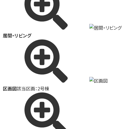
居間・リビング
区画図
該当区画：2号棟