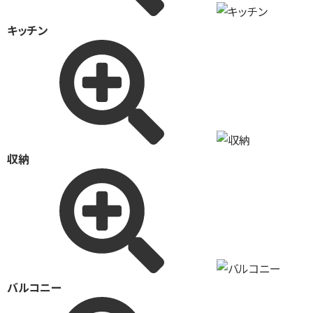
キッチン
収納
バルコニー