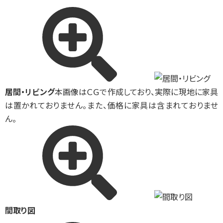
居間・リビング
本画像はＣＧで作成しており、実際に現地に家具
は置かれておりません。また、価格に家具は含まれておりませ
ん。
間取り図