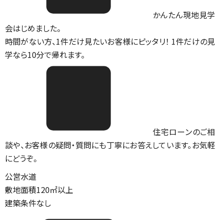
かんたん現地見学
会はじめました。
時間がない方、1件だけ見たいお客様にピッタリ！ 1件だけの見
学なら10分で帰れます。
住宅ローンのご相
談や、お客様の疑問・質問にも丁寧にお答えしています。お気軽
にどうぞ。
公営水道
敷地面積120㎡以上
建築条件なし