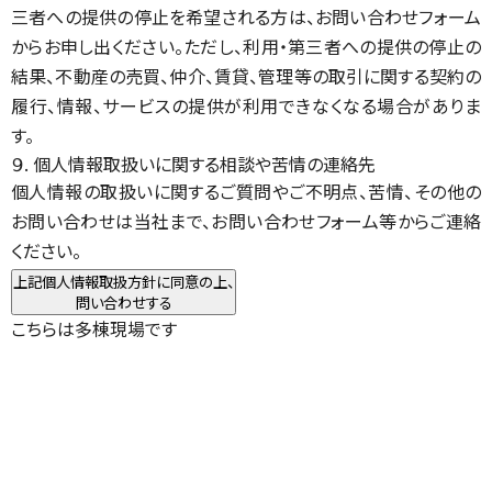
三者への提供の停止を希望される方は、お問い合わせフォーム
からお申し出ください。ただし、利用・第三者への提供の停止の
結果、不動産の売買、仲介、賃貸、管理等の取引に関する契約の
履行、情報、サービスの提供が利用できなくなる場合がありま
す。
９. 個人情報取扱いに関する相談や苦情の連絡先
個人情報の取扱いに関するご質問やご不明点、苦情、その他の
お問い合わせは当社まで、お問い合わせフォーム等からご連絡
ください。
上記個人情報取扱方針に同意の上、
問い合わせする
こちらは多棟現場です