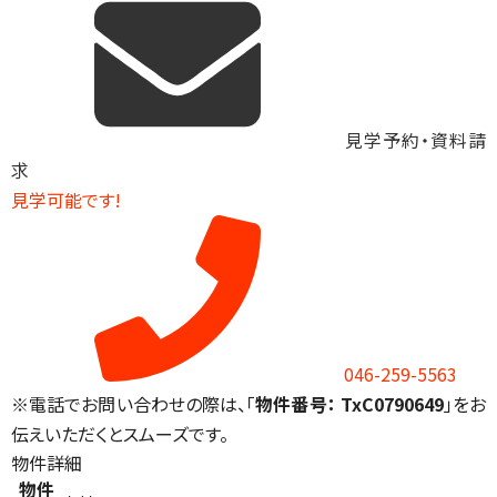
見学予約・資料請
求
見学可能です!
046-259-5563
※電話でお問い合わせの際は、「
物件番号： TxC0790649
」をお
伝えいただくとスムーズです。
物件詳細
物件