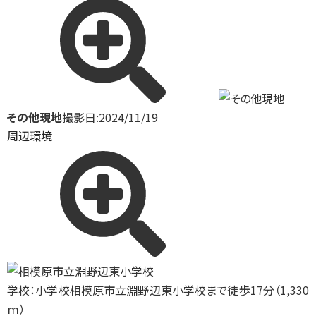
その他現地
撮影日:2024/11/19
周辺環境
学校：小学校
相模原市立淵野辺東小学校まで徒歩17分（1,330
ｍ）