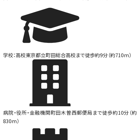
学校：高校
東京都立町田総合高校まで徒歩約9分（約710ｍ）
病院・役所・金融機関
町田木曽西郵便局まで徒歩約10分（約
830ｍ）