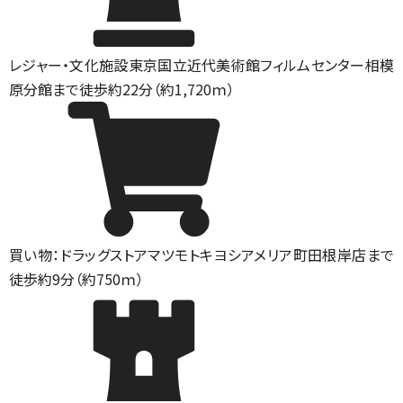
レジャー・文化施設
東京国立近代美術館フィルムセンター相模
原分館まで徒歩約22分（約1,720ｍ）
買い物：ドラッグストア
マツモトキヨシアメリア町田根岸店まで
徒歩約9分（約750ｍ）