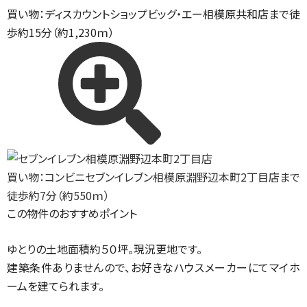
買い物：ディスカウントショップ
ビッグ・エー相模原共和店まで徒
歩約15分（約1,230ｍ）
買い物：コンビニ
セブンイレブン相模原淵野辺本町2丁目店まで
徒歩約7分（約550ｍ）
この物件のおすすめポイント
ゆとりの土地面積約５０坪。現況更地です。
建築条件ありませんので、お好きなハウスメーカーにてマイホ
ームを建てられます。