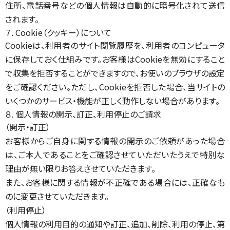
住所、電話番号などの個人情報は自動的に暗号化されて送信
されます。
７. Cookie（クッキー）について
Cookieは、利用者のサイト閲覧履歴を、利用者のコンピュータ
に保存しておく仕組みです。お客様はCookieを無効にすること
で収集を拒否することができますので、お使いのブラウザの設定
をご確認ください。ただし、Cookieを拒否した場合、当サイトの
いくつかのサービス・機能が正しく動作しない場合があります。
８. 個人情報の開示、訂正、利用停止のご請求
（開示・訂正）
お客様からご自身に関する情報の開示のご依頼があった場合
は、ご本人であることをご確認させていただいたうえで特別な
理由が無い限りお答えさせていただきます。
また、お客様に関する情報が不正確である場合には、正確なも
のに変更させていただきます。
（利用停止）
個人情報の利用目的の通知や訂正、追加、削除、利用の停止、第