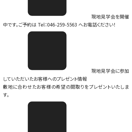
現地見学会を開催
中です。ご予約は Tel：046-259-5563 へお電話ください！
現地見学会に参加
していただいたお客様へのプレゼント情報
敷地に合わせたお客様の希望の間取りをプレゼントいたしま
す。