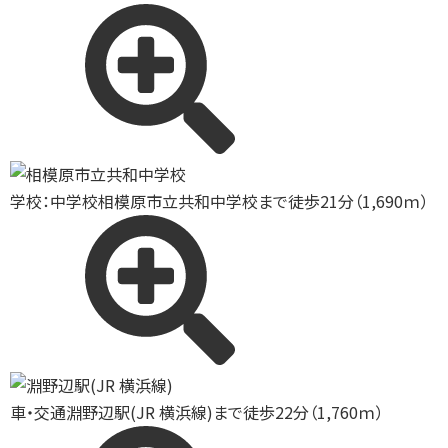
学校：中学校
相模原市立共和中学校まで徒歩21分（1,690ｍ）
車・交通
淵野辺駅(JR 横浜線)まで徒歩22分（1,760ｍ）