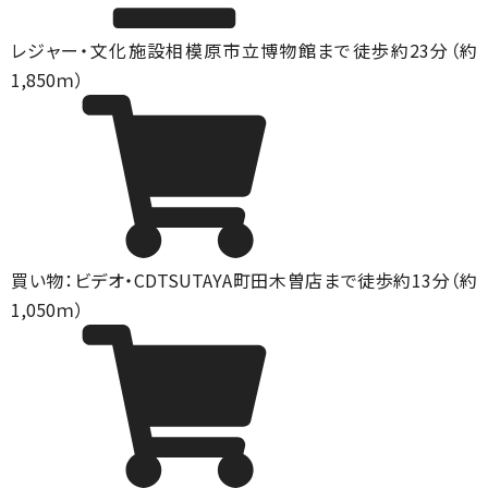
レジャー・文化施設
相模原市立博物館まで徒歩約23分（約
1,850ｍ）
買い物：ビデオ・CD
TSUTAYA町田木曽店まで徒歩約13分（約
1,050ｍ）