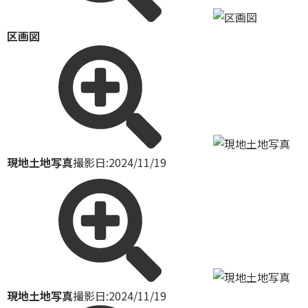
区画図
現地土地写真
撮影日:2024/11/19
現地土地写真
撮影日:2024/11/19