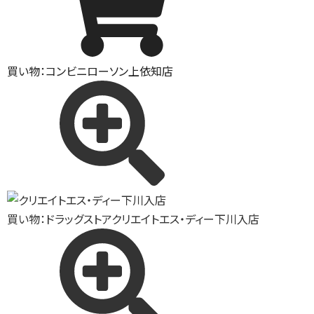
買い物：コンビニ
ローソン上依知店
買い物：ドラッグストア
クリエイトエス・ディー下川入店