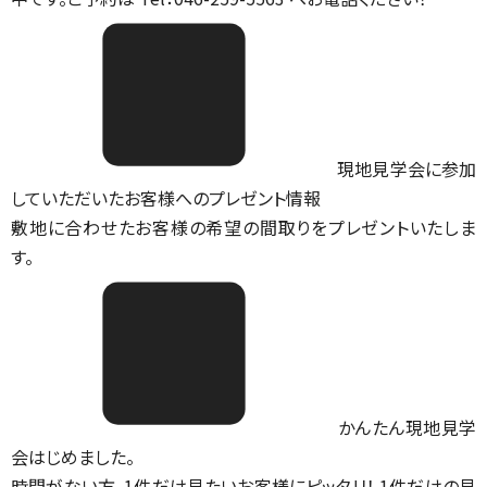
現地見学会に参加
していただいたお客様へのプレゼント情報
敷地に合わせたお客様の希望の間取りをプレゼントいたしま
す。
かんたん現地見学
会はじめました。
時間がない方、1件だけ見たいお客様にピッタリ！ 1件だけの見