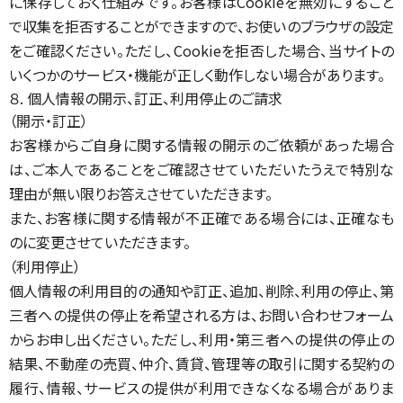
に保存しておく仕組みです。お客様はCookieを無効にすること
で収集を拒否することができますので、お使いのブラウザの設定
をご確認ください。ただし、Cookieを拒否した場合、当サイトの
いくつかのサービス・機能が正しく動作しない場合があります。
８. 個人情報の開示、訂正、利用停止のご請求
（開示・訂正）
お客様からご自身に関する情報の開示のご依頼があった場合
は、ご本人であることをご確認させていただいたうえで特別な
理由が無い限りお答えさせていただきます。
また、お客様に関する情報が不正確である場合には、正確なも
のに変更させていただきます。
（利用停止）
個人情報の利用目的の通知や訂正、追加、削除、利用の停止、第
三者への提供の停止を希望される方は、お問い合わせフォーム
からお申し出ください。ただし、利用・第三者への提供の停止の
結果、不動産の売買、仲介、賃貸、管理等の取引に関する契約の
履行、情報、サービスの提供が利用できなくなる場合がありま