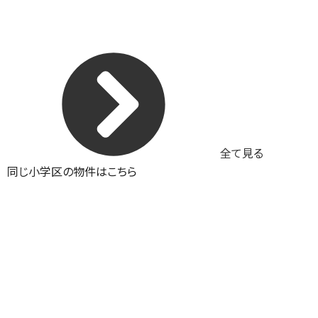
全て見る
同じ小学区の物件はこちら