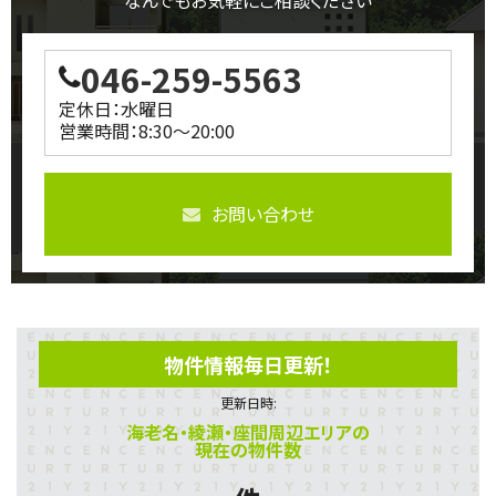
なんでもお気軽にご相談ください
046-259-5563
定休日：水曜日
営業時間：8:30～20:00
お問い合わせ
物件情報毎日更新！
更新日時:
海老名・綾瀬・座間周辺エリアの
現在の物件数