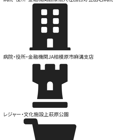
病院・役所・金融機関
JA相模原市麻溝支店
レジャー・文化施設
上萩原公園