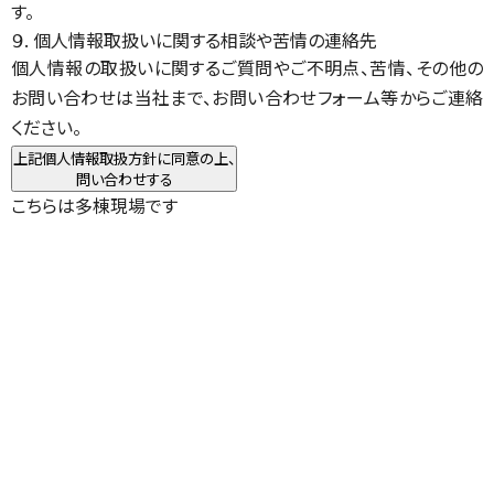
す。
９. 個人情報取扱いに関する相談や苦情の連絡先
個人情報の取扱いに関するご質問やご不明点、苦情、その他の
お問い合わせは当社まで、お問い合わせフォーム等からご連絡
ください。
上記個人情報取扱方針に同意の上、
問い合わせする
こちらは多棟現場です