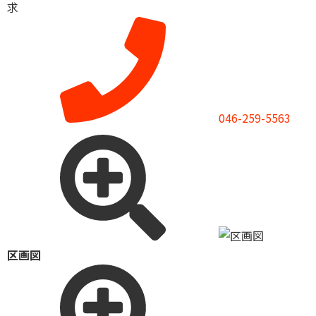
求
046-259-5563
区画図