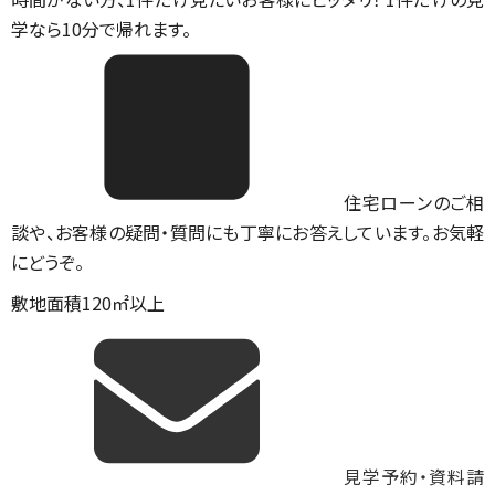
学なら10分で帰れます。
住宅ローンのご相
談や、お客様の疑問・質問にも丁寧にお答えしています。お気軽
にどうぞ。
敷地面積120㎡以上
見学予約・資料請