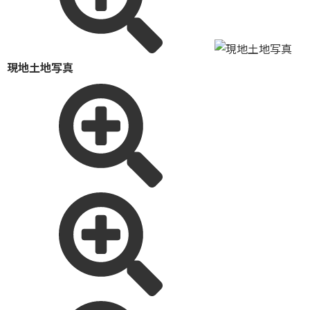
現地土地写真