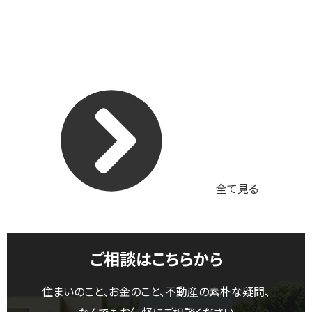
全て見る
ご相談はこちらから
住まいのこと、お金のこと、不動産の素朴な疑問、