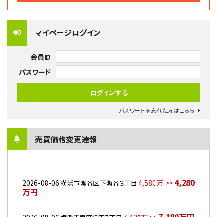
マイページログイン
会員ID
パスワード
パスワードを忘れた方はこちら
売買価格変更速報
4,280
2026-08-06
4,580万 >>
横浜市瀬谷区下瀬谷３丁目
万円
7,180万円