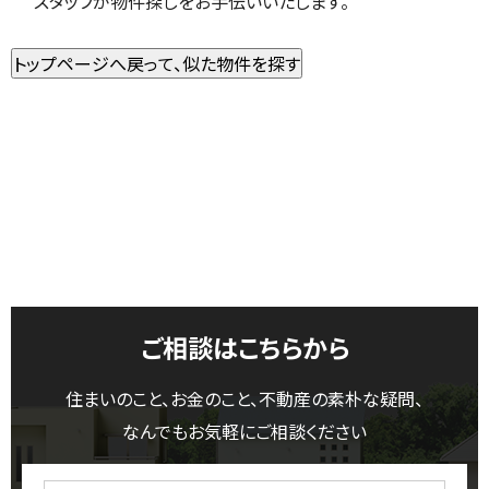
スタッフが物件探しをお手伝いいたします。
ご相談はこちらから
住まいのこと、お金のこと、不動産の素朴な疑問、
なんでもお気軽にご相談ください