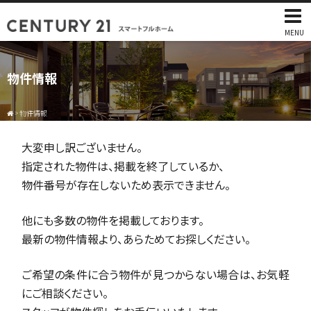
MENU
物件情報
>
物件情報
大変申し訳ございません。
指定された物件は、掲載を終了しているか、
物件番号が存在しないため表示できません。
他にも多数の物件を掲載しております。
最新の物件情報より、あらためてお探しください。
ご希望の条件に合う物件が見つからない場合は、お気軽
にご相談ください。