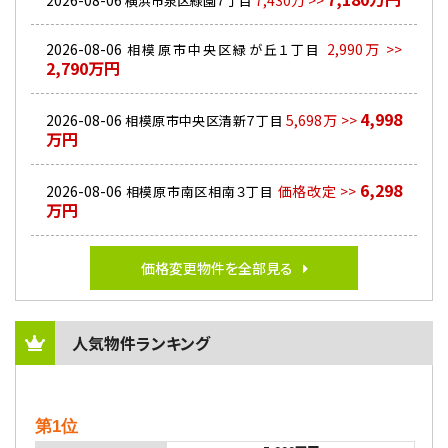
2026-08-06
7,430万 >>
横浜市泉区緑園７丁目
2026-08-06
2,990万 >>
相模原市中央区緑が丘１丁目
2,790万円
4,998
2026-08-06
5,698万 >>
相模原市中央区清新７丁目
万円
6,298
2026-08-06
価格改定 >>
相模原市南区相南３丁目
万円
価格変更物件を全部見る
人気物件ランキング
第1位