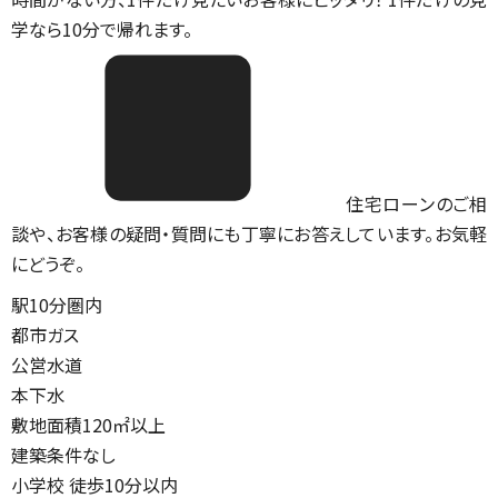
学なら10分で帰れます。
住宅ローンのご相
談や、お客様の疑問・質問にも丁寧にお答えしています。お気軽
にどうぞ。
駅10分圏内
都市ガス
公営水道
本下水
敷地面積120㎡以上
建築条件なし
小学校 徒歩10分以内