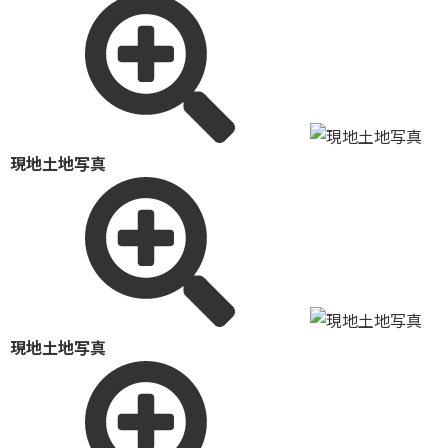
現地土地写真
現地土地写真