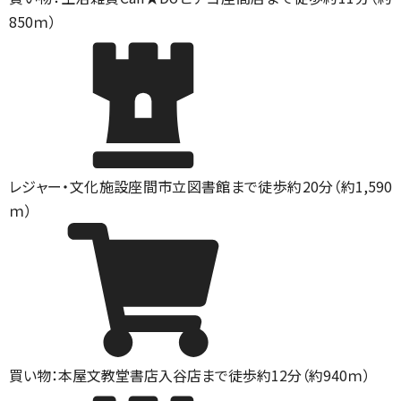
850ｍ）
レジャー・文化施設
座間市立図書館まで徒歩約20分（約1,590
ｍ）
買い物：本屋
文教堂書店入谷店まで徒歩約12分（約940ｍ）