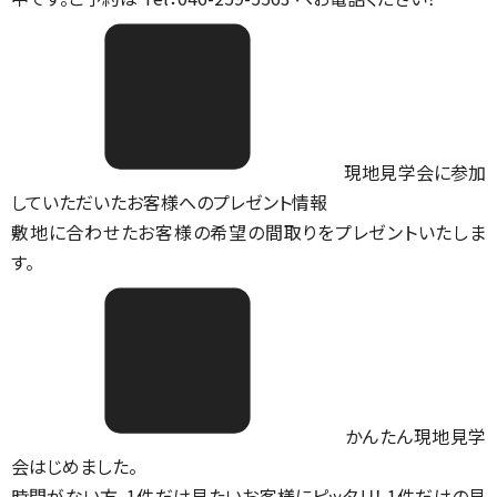
現地見学会に参加
していただいたお客様へのプレゼント情報
敷地に合わせたお客様の希望の間取りをプレゼントいたしま
す。
かんたん現地見学
会はじめました。
時間がない方、1件だけ見たいお客様にピッタリ！ 1件だけの見