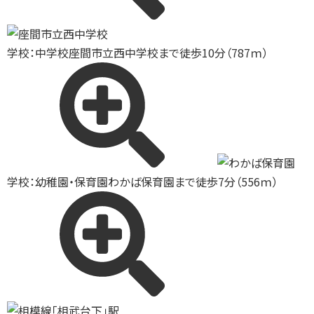
学校：中学校
座間市立西中学校まで徒歩10分（787ｍ）
学校：幼稚園・保育園
わかば保育園まで徒歩7分（556ｍ）