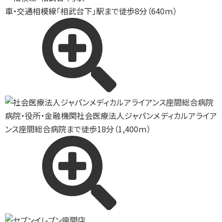
車・交通
相模線「相武台下」駅まで徒歩8分（640ｍ）
病院・役所・金融機関
社会医療法人ジャパンメディカルアライア
ンス座間総合病院まで徒歩18分（1,400ｍ）