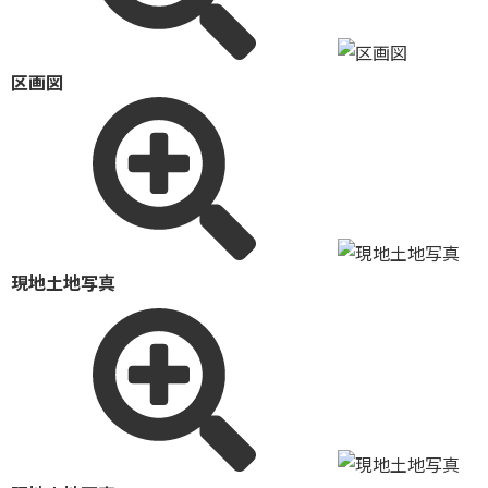
区画図
現地土地写真