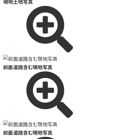
現地土地写真
前面道路含む現地写真
前面道路含む現地写真