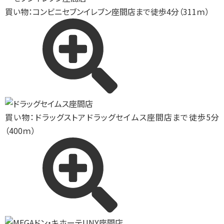
買い物：コンビニ
セブンイレブン座間店まで徒歩4分（311ｍ）
買い物：ドラッグストア
ドラッグセイムス座間店まで徒歩5分
（400ｍ）