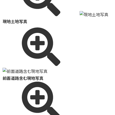
現地土地写真
前面道路含む現地写真