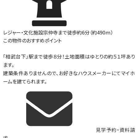
レジャー・文化施設
宗仲寺まで徒歩約6分（約490ｍ）
この物件のおすすめポイント
「相武台下」駅まで徒歩８分！土地面積はゆとりの約５１坪あり
ます。
建築条件ありませんので、お好きなハウスメーカーにてマイホ
ームを建てられます。
見学予約・資料請