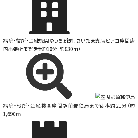
病院・役所・金融機関
ゆうちょ銀行さいたま支店ピアゴ座間店
内出張所まで徒歩約10分（約830ｍ）
病院・役所・金融機関
座間駅前郵便局まで徒歩約21分（約
1,690ｍ）