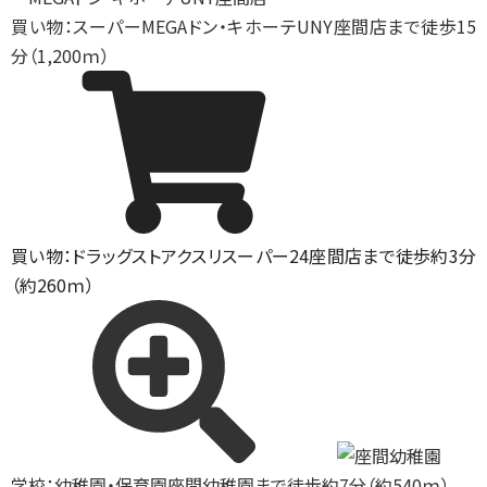
買い物：スーパー
MEGAドン・キホーテUNY座間店まで徒歩15
分（1,200ｍ）
買い物：ドラッグストア
クスリスーパー24座間店まで徒歩約3分
（約260ｍ）
学校：幼稚園・保育園
座間幼稚園まで徒歩約7分（約540ｍ）