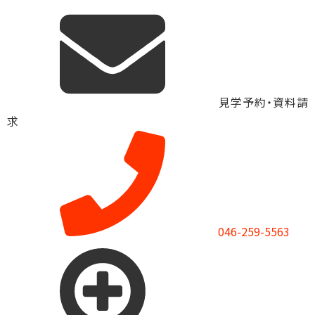
見学予約・資料請
求
046-259-5563