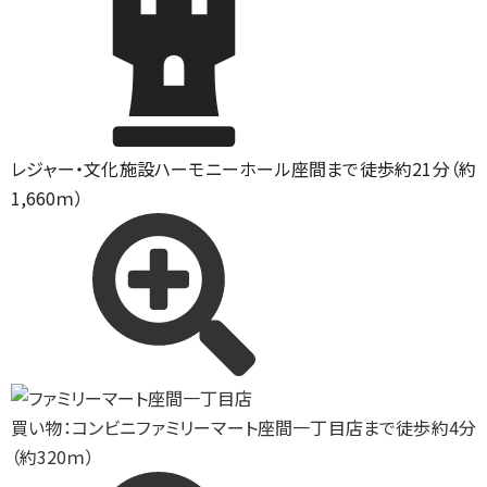
レジャー・文化施設
ハーモニーホール座間まで徒歩約21分（約
1,660ｍ）
買い物：コンビニ
ファミリーマート座間一丁目店まで徒歩約4分
（約320ｍ）