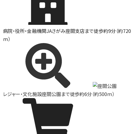
病院・役所・金融機関
JAさがみ座間支店まで徒歩約9分（約720
ｍ）
レジャー・文化施設
座間公園まで徒歩約6分（約500ｍ）