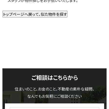
スタッフが物件探しをお手伝いいたします。
ご相談はこちらから
住まいのこと、お金のこと、不動産の素朴な疑問、
なんでもお気軽にご相談ください