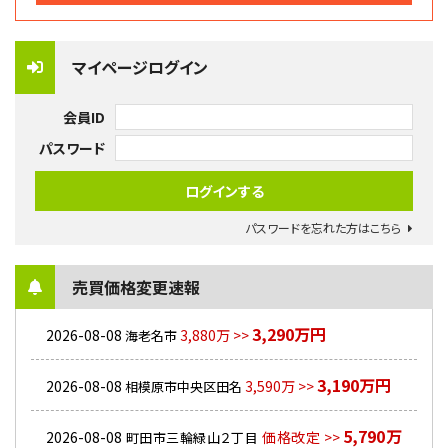
マイページログイン
会員ID
パスワード
パスワードを忘れた方はこちら
売買価格変更速報
3,290万円
2026-08-08
3,880万 >>
海老名市
3,190万円
2026-08-08
3,590万 >>
相模原市中央区田名
5,790万
2026-08-08
価格改定 >>
町田市三輪緑山２丁目