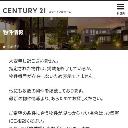
MENU
物件情報
>
物件情報
大変申し訳ございません。
指定された物件は、掲載を終了しているか、
物件番号が存在しないため表示できません。
他にも多数の物件を掲載しております。
最新の物件情報より、あらためてお探しください。
ご希望の条件に合う物件が見つからない場合は、お気軽
にご相談ください。