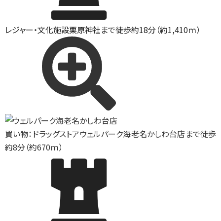
レジャー・文化施設
栗原神社まで徒歩約18分（約1,410ｍ）
買い物：ドラッグストア
ウェルパーク海老名かしわ台店まで徒歩
約8分（約670ｍ）