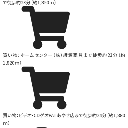
で徒歩約23分（約1,850ｍ）
買い物：ホームセンター
（株）綾瀬家具まで徒歩約23分（約
1,820ｍ）
買い物：ビデオ・CD
ゲオPATあやせ店まで徒歩約24分（約1,880
ｍ）