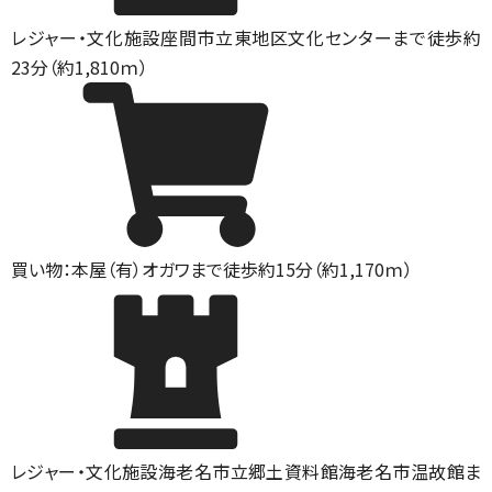
レジャー・文化施設
座間市立東地区文化センターまで徒歩約
23分（約1,810ｍ）
買い物：本屋
（有）オガワまで徒歩約15分（約1,170ｍ）
レジャー・文化施設
海老名市立郷土資料館海老名市温故館ま