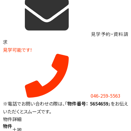
見学予約・資料請
求
見学可能です!
046-259-5563
※電話でお問い合わせの際は、「
物件番号： 5654659
」をお伝え
いただくとスムーズです。
物件詳細
物件
土地