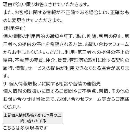
理由が無い限りお答えさせていただきます。
また、お客様に関する情報が不正確である場合には、正確なも
のに変更させていただきます。
（利用停止）
個人情報の利用目的の通知や訂正、追加、削除、利用の停止、第
三者への提供の停止を希望される方は、お問い合わせフォーム
からお申し出ください。ただし、利用・第三者への提供の停止の
結果、不動産の売買、仲介、賃貸、管理等の取引に関する契約の
履行、情報、サービスの提供が利用できなくなる場合がありま
す。
９. 個人情報取扱いに関する相談や苦情の連絡先
個人情報の取扱いに関するご質問やご不明点、苦情、その他の
お問い合わせは当社まで、お問い合わせフォーム等からご連絡
ください。
上記個人情報取扱方針に同意の上、
問い合わせする
こちらは多棟現場です