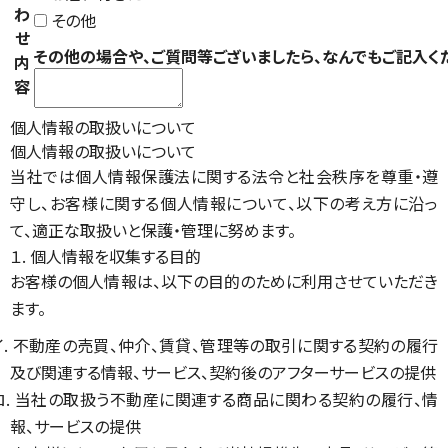
わ
その他
せ
その他の場合や、ご質問等ございましたら、なんでもご記入く
内
容
個人情報の取扱いについて
個人情報の取扱いについて
当社では個人情報保護法に関する法令と社会秩序を尊重・遵
守し、お客様に関する個人情報について、以下の考え方に沿っ
て、適正な取扱いと保護・管理に努めます。
１. 個人情報を収集する目的
お客様の個人情報は、以下の目的のために利用させていただき
ます。
イ. 不動産の売買、仲介、賃貸、管理等の取引に関する契約の履行
及び関連する情報、サービス、契約後のアフターサービスの提供
ロ. 当社の取扱う不動産に関連する商品に関わる契約の履行、情
報、サービスの提供