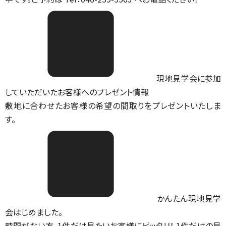
現地見学会に参加
していただいたお客様へのプレゼント情報
敷地に合わせたお客様の希望の間取りをプレゼントいたしま
す。
かんたん現地見学
会はじめました。
時間がない方、1件だけ見たいお客様にピッタリ！ 1件だけの見