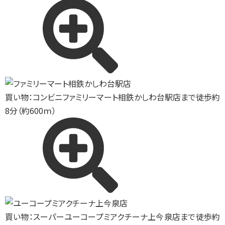
買い物：コンビニ
ファミリーマート相鉄かしわ台駅店まで徒歩約
8分（約600ｍ）
買い物：スーパー
ユーコープミアクチーナ上今泉店まで徒歩約