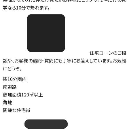
学なら10分で帰れます。
住宅ローンのご相
談や、お客様の疑問・質問にも丁寧にお答えしています。お気軽
にどうぞ。
駅10分圏内
南道路
敷地面積120㎡以上
角地
閑静な住宅街