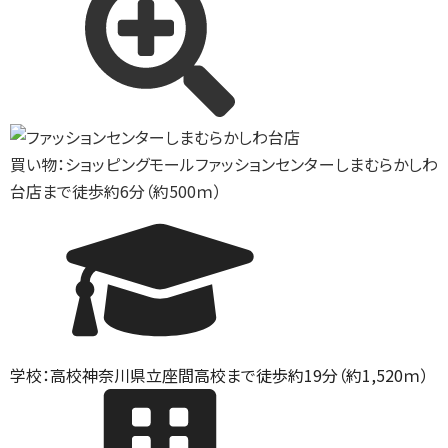
買い物：ショッピングモール
ファッションセンターしまむらかしわ
台店まで徒歩約6分（約500ｍ）
学校：高校
神奈川県立座間高校まで徒歩約19分（約1,520ｍ）