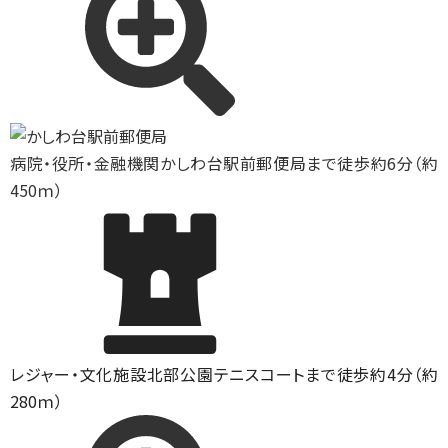
病院・役所・金融機関
かしわ台駅前郵便局まで徒歩約6分（約
450ｍ）
レジャー・文化施設
北部公園テニスコートまで徒歩約4分（約
280ｍ）