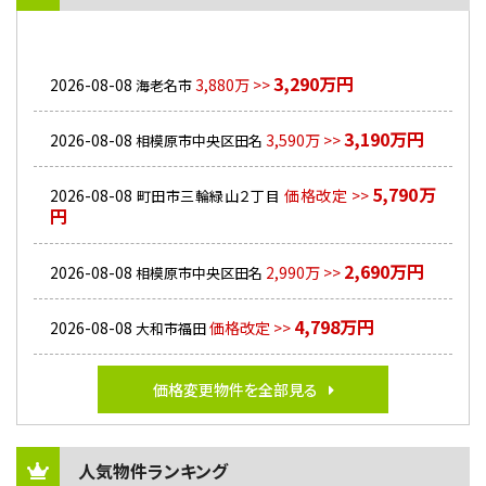
3,290万円
2026-08-08
3,880万 >>
海老名市
3,190万円
2026-08-08
3,590万 >>
相模原市中央区田名
5,790万
2026-08-08
価格改定 >>
町田市三輪緑山２丁目
円
2,690万円
2026-08-08
2,990万 >>
相模原市中央区田名
4,798万円
2026-08-08
価格改定 >>
大和市福田
価格変更物件を全部見る
人気物件ランキング