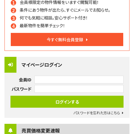
会員様限定の物件情報を
いますぐ閲覧可能！
条件にあう物件が出たら、
すぐにメールでお知らせ。
何でも気軽に相談。
安心サポート付き！
最新物件を簡単チェック！
今すぐ無料会員登録
マイページログイン
会員ID
パスワード
パスワードを忘れた方はこちら
売買価格変更速報