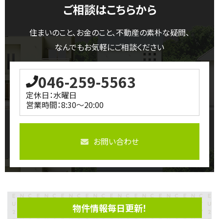
ご相談はこちらから
住まいのこと、お金のこと、不動産の素朴な疑問、
なんでもお気軽にご相談ください
046-259-5563
定休日：水曜日
営業時間：8:30～20:00
お問い合わせ
物件情報毎日更新！