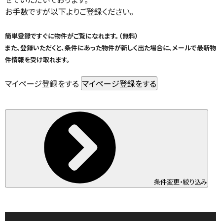
お手数ですが以下よりご登録ください。
簡単登録ですぐに物件がご覧になれます。（無料）
また、登録いただくと、条件にあった物件が新しく出た場合に、メールで最新物
件情報を受け取れます。
マイページ登録をする
条件変更・絞り込み