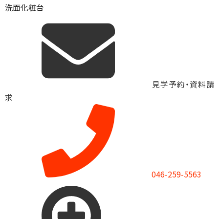
洗面化粧台
見学予約・資料請
求
046-259-5563