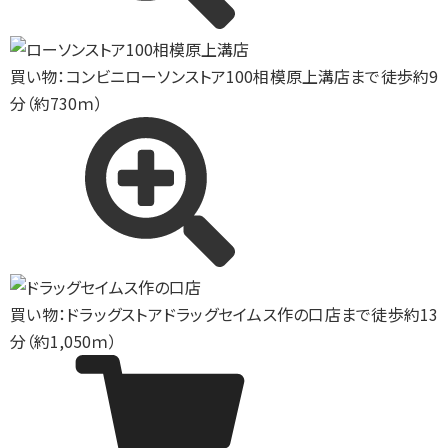
買い物：コンビニ
ローソンストア100相模原上溝店まで徒歩約9
分（約730ｍ）
買い物：ドラッグストア
ドラッグセイムス作の口店まで徒歩約13
分（約1,050ｍ）