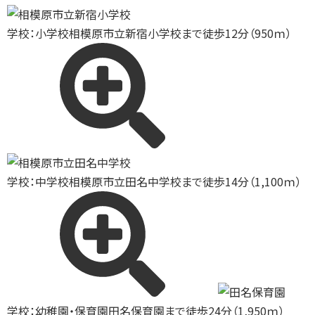
学校：小学校
相模原市立新宿小学校まで徒歩12分（950ｍ）
学校：中学校
相模原市立田名中学校まで徒歩14分（1,100ｍ）
学校：幼稚園・保育園
田名保育園まで徒歩24分（1,950ｍ）