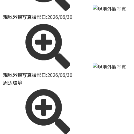
現地外観写真
撮影日:2026/06/30
現地外観写真
撮影日:2026/06/30
周辺環境