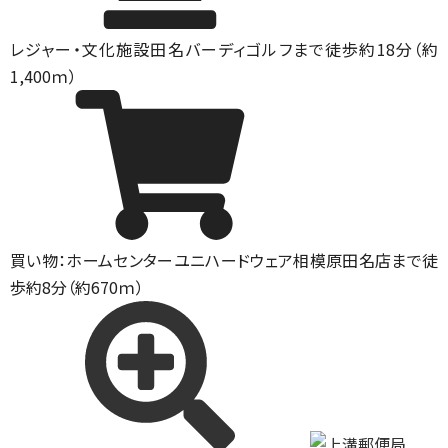
レジャー・文化施設
田名バーディゴルフまで徒歩約18分（約
1,400ｍ）
買い物：ホームセンター
ユニハードウェア相模原田名店まで徒
歩約8分（約670ｍ）