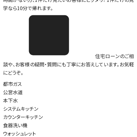
学なら10分で帰れます。
住宅ローンのご相
談や、お客様の疑問・質問にも丁寧にお答えしています。お気軽
にどうぞ。
都市ガス
公営水道
本下水
システムキッチン
カウンターキッチン
食器洗い機
ウォッシュレット