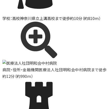
学校：高校
神奈川県立上溝高校まで徒歩約10分（約810ｍ）
病院・役所・金融機関
医療法人社団明和会中村病院まで徒歩
約12分（約990ｍ）