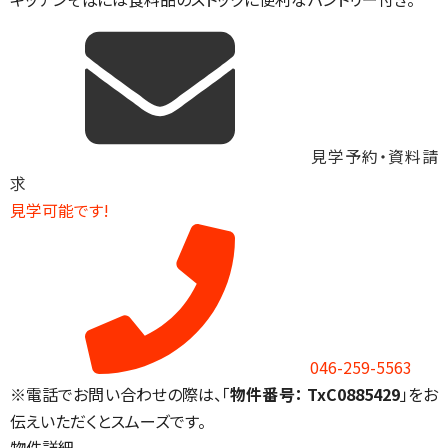
見学予約・資料請
求
見学可能です!
046-259-5563
※電話でお問い合わせの際は、「
物件番号： TxC0885429
」をお
伝えいただくとスムーズです。
物件詳細