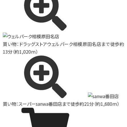
買い物：ドラッグストア
ウェルパーク相模原田名店まで徒歩約
13分（約1,020ｍ）
買い物：スーパー
sanwa番田店まで徒歩約21分（約1,680ｍ）