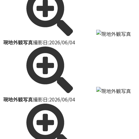
現地外観写真
撮影日:2026/06/04
現地外観写真
撮影日:2026/06/04