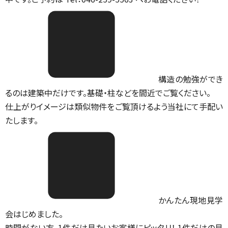
構造の勉強ができ
るのは建築中だけです。基礎・柱などを間近でご覧ください。
仕上がりイメージは類似物件をご覧頂けるよう当社にて手配い
たします。
かんたん現地見学
会はじめました。
時間がない方、1件だけ見たいお客様にピッタリ！ 1件だけの見