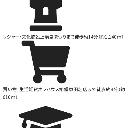
レジャー・文化施設
上溝夏まつりまで徒歩約14分（約1,140ｍ）
買い物：生活雑貨
オフハウス相模原田名店まで徒歩約8分（約
610ｍ）