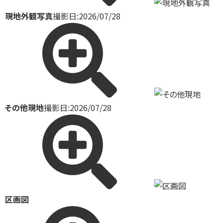
現地外観写真
撮影日:2026/07/28
その他現地
撮影日:2026/07/28
区画図