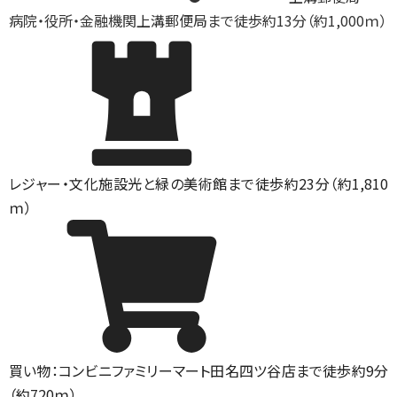
病院・役所・金融機関
上溝郵便局まで徒歩約13分（約1,000ｍ）
レジャー・文化施設
光と緑の美術館まで徒歩約23分（約1,810
ｍ）
買い物：コンビニ
ファミリーマート田名四ツ谷店まで徒歩約9分
（約720ｍ）