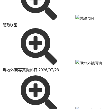
間取り図
現地外観写真
撮影日:2026/07/28