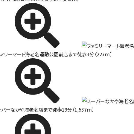
ァミリーマート海老名運動公園前店まで徒歩3分（227ｍ）
ーパーなかや海老名店まで徒歩19分（1,537ｍ）