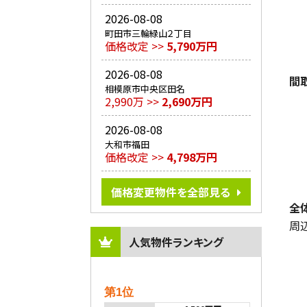
2026-08-08
町田市三輪緑山２丁目
価格改定 >>
5,790万円
2026-08-08
間
相模原市中央区田名
2,990万 >>
2,690万円
2026-08-08
大和市福田
価格改定 >>
4,798万円
価格変更物件を全部見る
全
周
人気物件ランキング
第1位