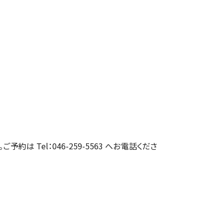
約は Tel：046-259-5563 へお電話くださ