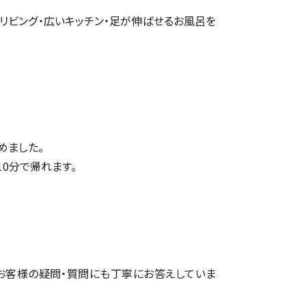
リビング・広いキッチン・足が伸ばせるお風呂を
めました。
10分で帰れます。
お客様の疑問・質問にも丁寧にお答えしていま