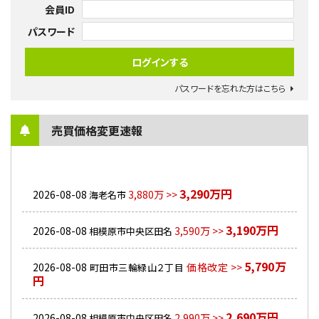
会員ID
パスワード
パスワードを忘れた方はこちら
売買価格変更速報
3,290万円
2026-08-08
3,880万 >>
海老名市
3,190万円
2026-08-08
3,590万 >>
相模原市中央区田名
5,790万
2026-08-08
価格改定 >>
町田市三輪緑山２丁目
円
2,690万円
2026-08-08
2,990万 >>
相模原市中央区田名