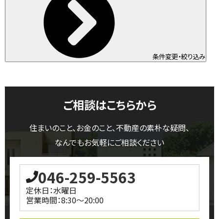
条件変更・絞り込み
ご相談はこちらから
住まいのこと、お金のこと、不動産の素朴な疑問、
なんでもお気軽にご相談ください
046-259-5563
定休日：水曜日
営業時間：8:30～20:00