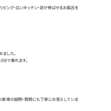
リビング・広いキッチン・足が伸ばせるお風呂を
めました。
10分で帰れます。
お客様の疑問・質問にも丁寧にお答えしていま