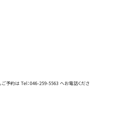
約は Tel：046-259-5563 へお電話くださ