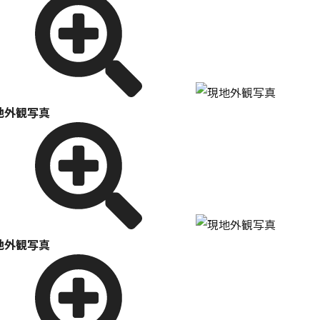
地外観写真
地外観写真