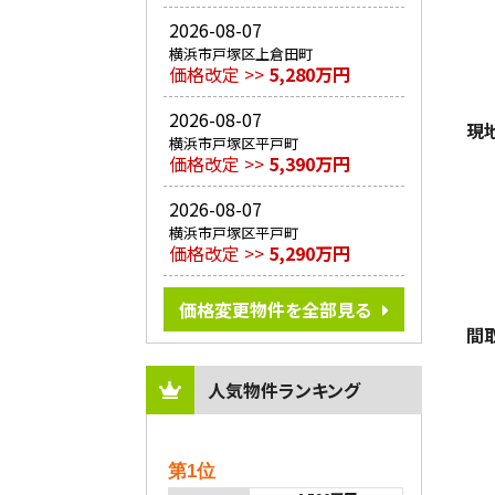
2026-08-07
横浜市戸塚区上倉田町
価格改定 >>
5,280万円
2026-08-07
現
横浜市戸塚区平戸町
価格改定 >>
5,390万円
2026-08-07
横浜市戸塚区平戸町
価格改定 >>
5,290万円
価格変更物件を全部見る
間
人気物件ランキング
第1位