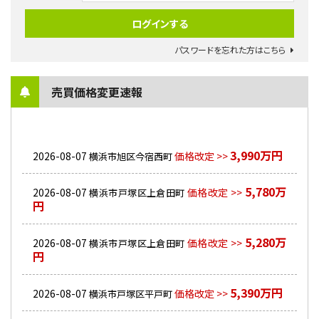
パスワードを忘れた方はこちら
売買価格変更速報
3,990万円
2026-08-07
価格改定 >>
横浜市旭区今宿西町
5,780万
2026-08-07
価格改定 >>
横浜市戸塚区上倉田町
円
5,280万
2026-08-07
価格改定 >>
横浜市戸塚区上倉田町
円
5,390万円
2026-08-07
価格改定 >>
横浜市戸塚区平戸町