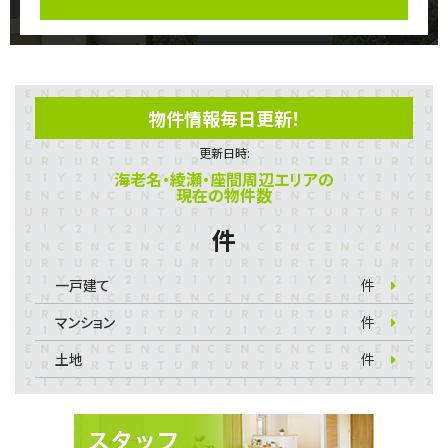
物件情報毎日更新！
更新日時:
海老名・綾瀬・座間周辺エリアの
現在の物件数
件
一戸建て
件
マンション
件
土地
件