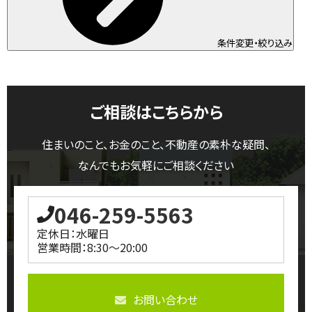
条件変更・絞り込み
ご相談はこちらから
住まいのこと、お金のこと、不動産の素朴な疑問、
なんでもお気軽にご相談ください
046-259-5563
定休日：水曜日
営業時間：8:30～20:00
お問い合わせ