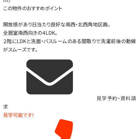
ｍ）
この物件のおすすめポイント
開放感があり日当たり良好な南西・北西角地区画。
全居室南西向きの４LDK。
２階にLDKと洗面・バスルームのある間取りで洗濯前後の動線
がスムーズです。
見学予約・資料請
求
見学可能です!