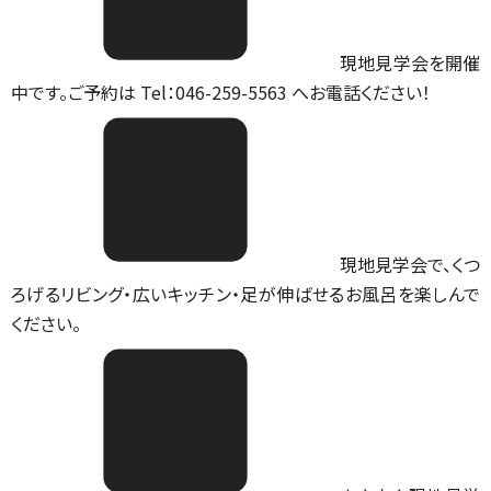
現地見学会を開催
中です。ご予約は Tel：046-259-5563 へお電話ください！
現地見学会で、くつ
ろげるリビング・広いキッチン・足が伸ばせるお風呂を楽しんで
ください。