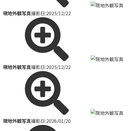
現地外観写真
撮影日:2025/12/22
現地外観写真
撮影日:2025/12/22
現地外観写真
撮影日:2026/01/20