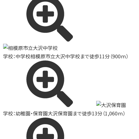
学校：中学校
相模原市立大沢中学校まで徒歩11分（900ｍ）
学校：幼稚園・保育園
大沢保育園まで徒歩13分（1,060ｍ）