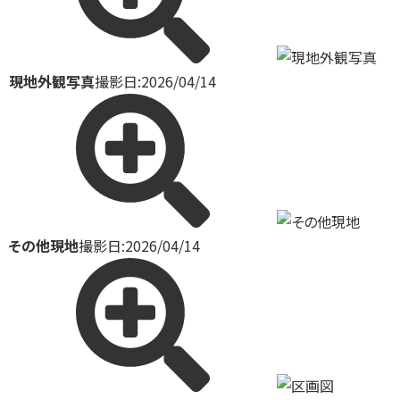
現地外観写真
撮影日:2026/04/14
その他現地
撮影日:2026/04/14