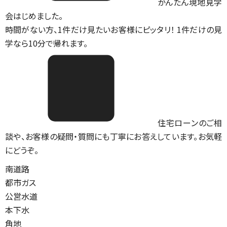
かんたん現地見学
会はじめました。
時間がない方、1件だけ見たいお客様にピッタリ！ 1件だけの見
学なら10分で帰れます。
住宅ローンのご相
談や、お客様の疑問・質問にも丁寧にお答えしています。お気軽
にどうぞ。
南道路
都市ガス
公営水道
本下水
角地