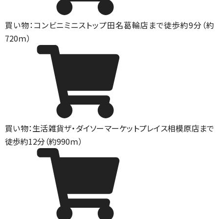
買い物：コンビニ
ミニストップ田名葛輪店まで徒歩約9分（約
720ｍ）
買い物：生活雑貨
ザ・ダイソーマーケットプレイス相模原店まで
徒歩約12分（約990ｍ）