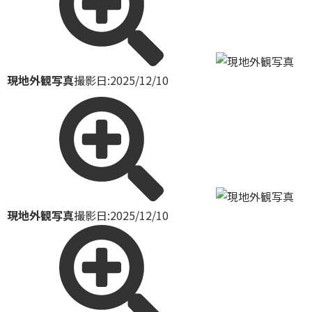
現地外観写真
撮影日:2025/12/10
現地外観写真
撮影日:2025/12/10