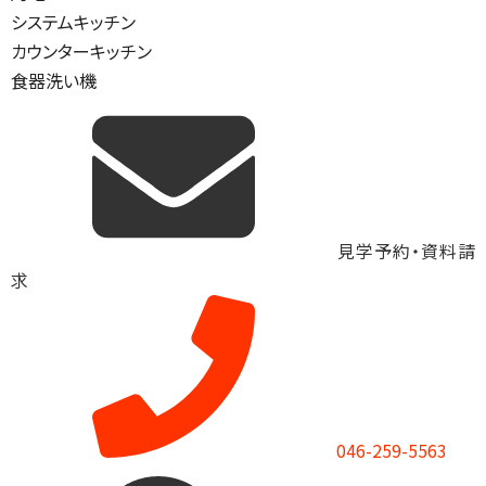
システムキッチン
カウンターキッチン
食器洗い機
見学予約・資料請
求
046-259-5563