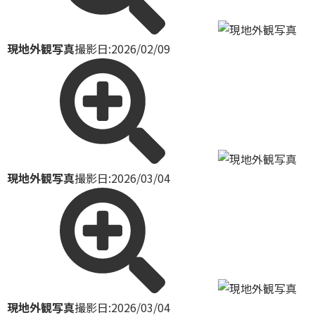
現地外観写真
撮影日:2026/02/09
現地外観写真
撮影日:2026/03/04
現地外観写真
撮影日:2026/03/04