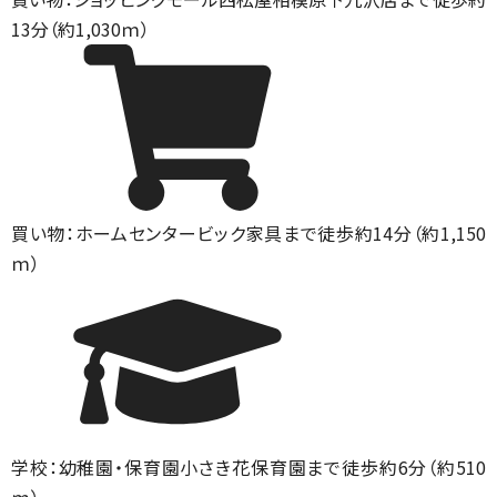
13分（約1,030ｍ）
買い物：ホームセンター
ビック家具まで徒歩約14分（約1,150
ｍ）
学校：幼稚園・保育園
小さき花保育園まで徒歩約6分（約510