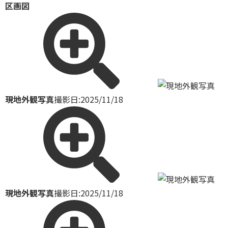
区画図
現地外観写真
撮影日:2025/11/18
現地外観写真
撮影日:2025/11/18