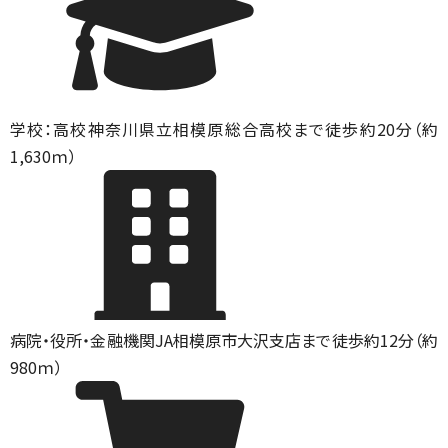
学校：高校
神奈川県立相模原総合高校まで徒歩約20分（約
1,630ｍ）
病院・役所・金融機関
JA相模原市大沢支店まで徒歩約12分（約
980ｍ）