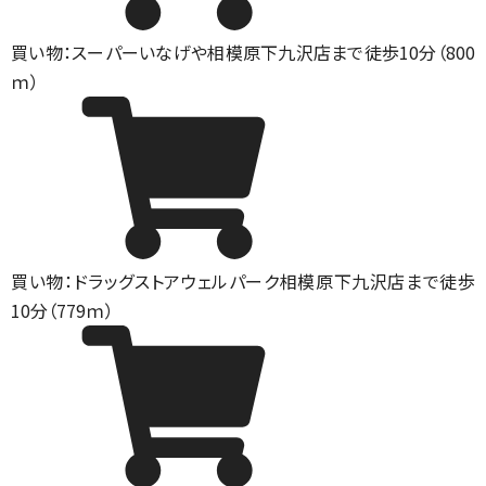
買い物：スーパー
いなげや相模原下九沢店まで徒歩10分（800
ｍ）
買い物：ドラッグストア
ウェルパーク相模原下九沢店まで徒歩
10分（779ｍ）