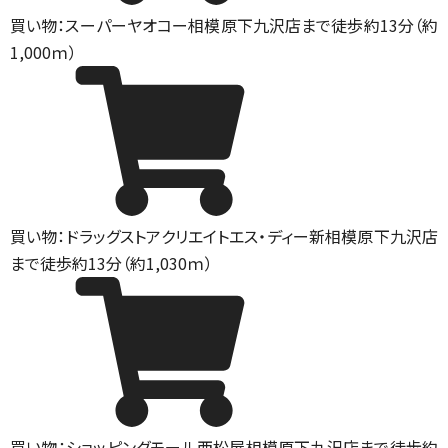
買い物：スーパー
ヤオコー相模原下九沢店まで徒歩約13分（約
1,000ｍ）
買い物：ドラッグストア
クリエイトエス・ディー新相模原下九沢店
まで徒歩約13分（約1,030ｍ）
買い物：ショッピングモール
西松屋相模原下九沢店まで徒歩約