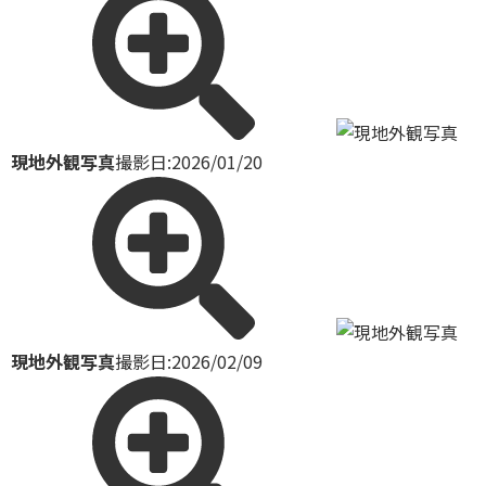
現地外観写真
撮影日:2026/01/20
現地外観写真
撮影日:2026/02/09