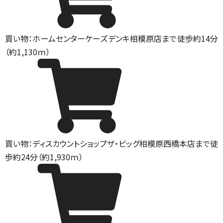
買い物：ホームセンター
ケーズデンキ相模原店まで徒歩約14分
（約1,130ｍ）
買い物：ディスカウントショップ
ザ・ビッグ相模原西橋本店まで徒
歩約24分（約1,930ｍ）