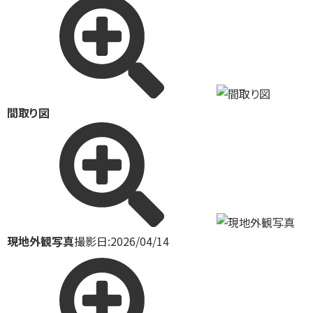
間取り図
現地外観写真
撮影日:2026/04/14