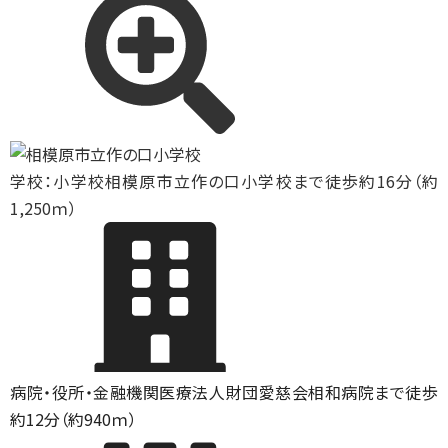
学校：小学校
相模原市立作の口小学校まで徒歩約16分（約
1,250ｍ）
病院・役所・金融機関
医療法人財団愛慈会相和病院まで徒歩
約12分（約940ｍ）