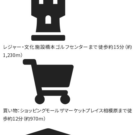
レジャー・文化施設
橋本ゴルフセンターまで徒歩約15分（約
1,230ｍ）
買い物：ショッピングモール
ザマーケットプレイス相模原まで徒
歩約12分（約970ｍ）