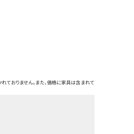
かれておりません。また、価格に家具は含まれて