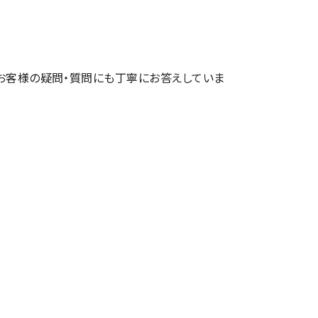
お客様の疑問・質問にも丁寧にお答えしていま