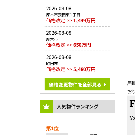
2026-08-08
厚木市妻田東１丁目
価格改定 >>
1,449万円
2026-08-08
厚木市
価格改定 >>
650万円
2026-08-08
町田市
価格改定 >>
5,480万円
居
価格変更物件を全部見る
お
人気物件ランキング
第1位