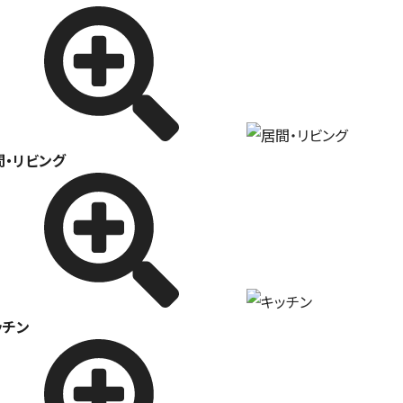
間・リビング
ッチン