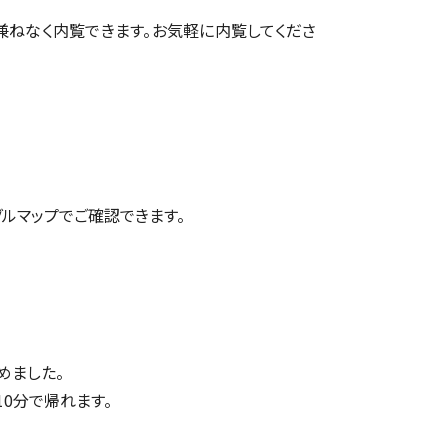
兼ねなく内覧できます。お気軽に内覧してくださ
グルマップ
でご確認できます。
めました。
10分で帰れます。