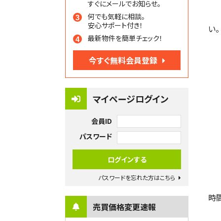
すぐにメールでお知らせ。
何でも気軽に相談。
安心サポート付き！
い。
最新物件を簡単チェック！
今すぐ無料会員登録
マイページログイン
会員ID
パスワード
パスワードを忘れた方はこちら
時
売買価格変更速報