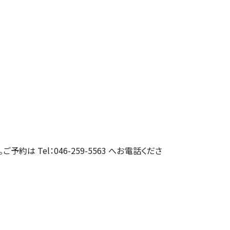
約は Tel：046-259-5563 へお電話くださ