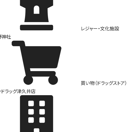
レジャー・文化施設
野神社
買い物（ドラッグストア）
ンドラッグ津久井店