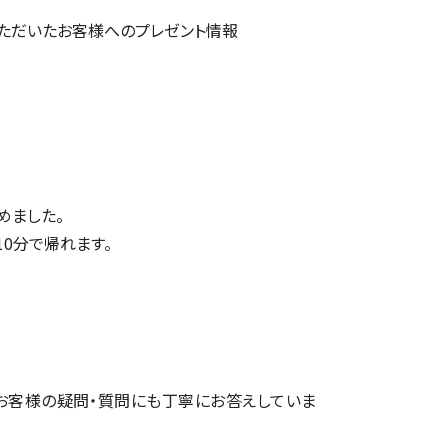
ただいたお客様へのプレゼント情報
めました。
10分で帰れます。
お客様の疑問・質問にも丁寧にお答えしていま