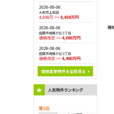
2026-08-06
大和市上和田
4,698万 >>
4,459万円
現
2026-08-06
座間市相模が丘３丁目
価格改定 >>
4,080万円
2026-08-06
座間市相模が丘３丁目
価格改定 >>
4,480万円
価格変更物件を全部見る
人気物件ランキング
第1位