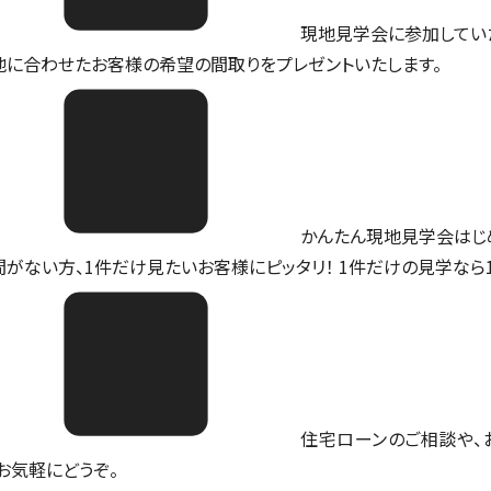
現地見学会に参加してい
地に合わせたお客様の希望の間取りをプレゼントいたします。
かんたん現地見学会はじ
間がない方、1件だけ見たいお客様にピッタリ！ 1件だけの見学なら
住宅ローンのご相談や、
。お気軽にどうぞ。