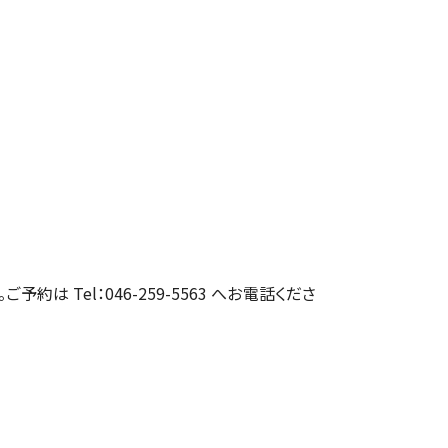
約は Tel：046-259-5563 へお電話くださ