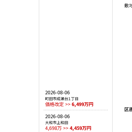
敷
2026-08-06
町田市成瀬台１丁目
価格改定 >>
6,499万円
区
2026-08-06
大和市上和田
4,698万 >>
4,459万円