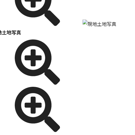
地土地写真