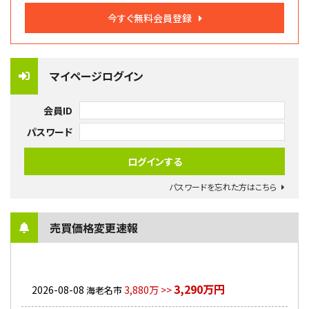
今すぐ無料会員登録
マイページログイン
会員ID
パスワード
パスワードを忘れた方はこちら
売買価格変更速報
3,290万円
2026-08-08
3,880万 >>
海老名市