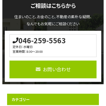
ご相談はこちらから
住まいのこと、お金のこと、不動産の素朴な疑問、
なんでもお気軽にご相談ください
046-259-5563
定休日：水曜日
営業時間：8:30～20:00
お問い合わせ
カテゴリー