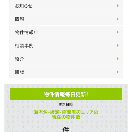
お知らせ
情報
物件情報！！
相談事例
紹介
雑談
物件情報毎日更新！
更新日時:
海老名・綾瀬・座間周辺エリアの
現在の物件数
件