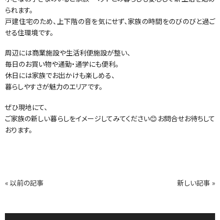
られます。
戸建住宅のため、上下階の音を気にせず、家族の時間をのびのびと過ご
せる住環境です。
周辺には商業施設や生活利便施設が整い、
毎日のお買い物や通勤・通学にも便利。
休日には家族でお出かけも楽しめる、
暮らしやすさが魅力のエリアです。
ぜひ現地にて、
ご家族の新しい暮らしをイメージしてみてください😊お問合せお待ちして
おります。
« 以前の記事
新しい記事 »