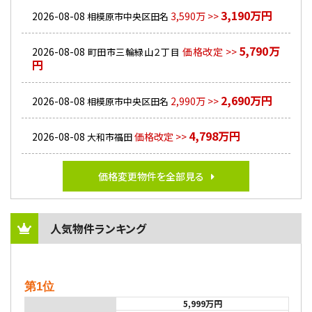
3,190万円
2026-08-08
3,590万 >>
相模原市中央区田名
5,790万
2026-08-08
価格改定 >>
町田市三輪緑山２丁目
円
2,690万円
2026-08-08
2,990万 >>
相模原市中央区田名
4,798万円
2026-08-08
価格改定 >>
大和市福田
価格変更物件を全部見る
人気物件ランキング
第1位
5,999万円