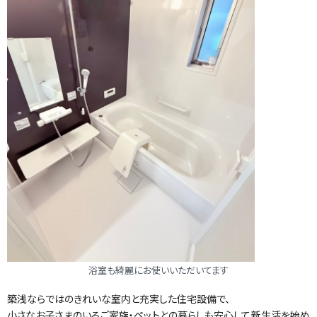
浴室も綺麗にお使いいただいてます
築浅ならではのきれいな室内と充実した住宅設備で、
小さなお子さまのいるご家族・ペットとの暮らしも安心して新生活を始め