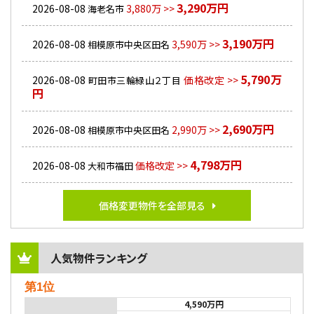
3,290万円
2026-08-08
3,880万 >>
海老名市
3,190万円
2026-08-08
3,590万 >>
相模原市中央区田名
5,790万
2026-08-08
価格改定 >>
町田市三輪緑山２丁目
円
2,690万円
2026-08-08
2,990万 >>
相模原市中央区田名
4,798万円
2026-08-08
価格改定 >>
大和市福田
価格変更物件を全部見る
人気物件ランキング
第1位
4,590万円