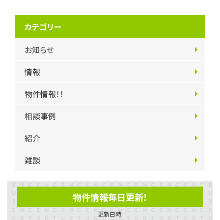
カテゴリー
お知らせ
情報
物件情報！！
相談事例
紹介
雑談
物件情報毎日更新！
更新日時: