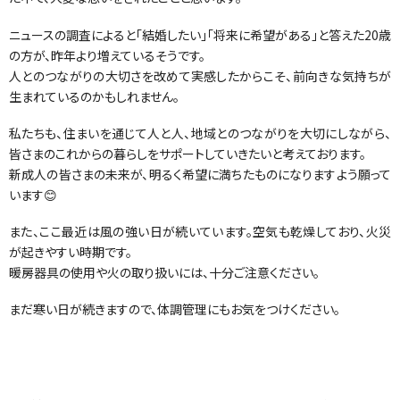
ニュースの調査によると「結婚したい」「将来に希望がある」と答えた20歳
の方が、昨年より増えているそうです。
人とのつながりの大切さを改めて実感したからこそ、前向きな気持ちが
生まれているのかもしれません。
私たちも、住まいを通じて人と人、地域とのつながりを大切にしながら、
皆さまのこれからの暮らしをサポートしていきたいと考えております。
新成人の皆さまの未来が、明るく希望に満ちたものになりますよう願って
います😊
また、ここ最近は風の強い日が続いています。空気も乾燥しており、火災
が起きやすい時期です。
暖房器具の使用や火の取り扱いには、十分ご注意ください。
まだ寒い日が続きますので、体調管理にもお気をつけください。