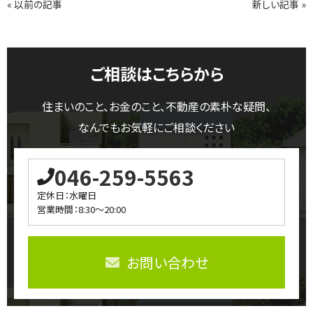
« 以前の記事
新しい記事 »
ご相談はこちらから
住まいのこと、お金のこと、不動産の素朴な疑問、
なんでもお気軽にご相談ください
046-259-5563
定休日：水曜日
営業時間：8:30～20:00
お問い合わせ