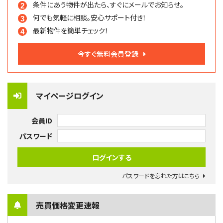
条件にあう物件が出たら、
すぐにメールでお知らせ。
何でも気軽に相談。
安心サポート付き！
最新物件を簡単チェック！
今すぐ無料会員登録
マイページログイン
会員ID
パスワード
パスワードを忘れた方はこちら
売買価格変更速報